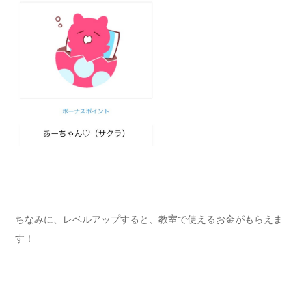
ちなみに、レベルアップすると、教室で使えるお金がもらえま
す！