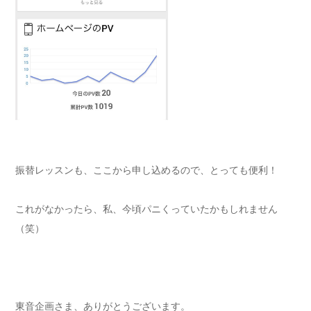
振替レッスンも、ここから申し込めるので、とっても便利！
これがなかったら、私、今頃パニくっていたかもしれません
（笑）
東音企画さま、ありがとうございます。