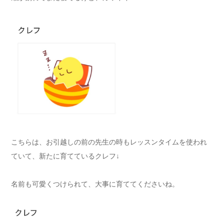
こちらは、お引越しの前の先生の時もレッスンタイムを使われ
ていて、新たに育てているクレフ↓
名前も可愛くつけられて、大事に育ててくださいね。