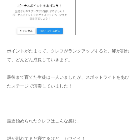
ポイントがたまって、クレフがランクアップすると、卵が割れ
て、どんどん成長していきます。
最後まで育てた生徒は一人いましたが、スポットライトをあび
たステージで演奏していました！
最近始められたクレフはこんな感じ↓
殻が割れてまだ寝てるけど、カワイイ！