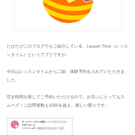
たびたびこのブログでもご紹介している、Lesson Time（レッス
ンタイム）というアプリですが…
今日はレッスンタイムから二組、体験予約を入れていただきま
した。
空き時間を探してご予約いただけるので、お互いにとってもス
ムーズ！ご訪問者数も1000を超え、嬉しい限りです。