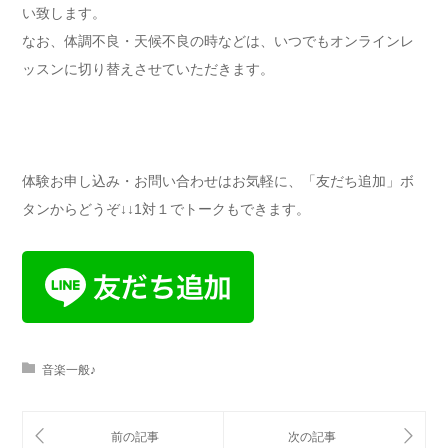
い致します。
なお、体調不良・天候不良の時などは、いつでもオンラインレ
ッスンに切り替えさせていただきます。
体験お申し込み・お問い合わせはお気軽に、「友だち追加」ボ
タンからどうぞ↓↓1対１でトークもできます。
音楽一般♪