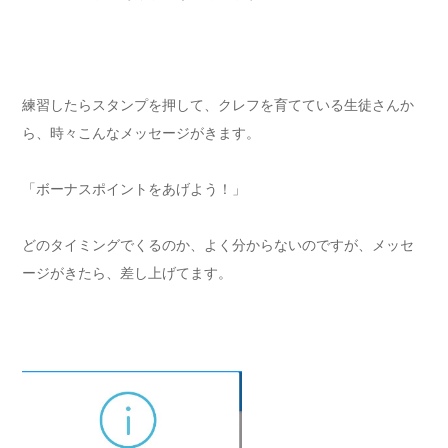
練習したらスタンプを押して、クレフを育てている生徒さんか
ら、時々こんなメッセージがきます。
「ボーナスポイントをあげよう！」
どのタイミングでくるのか、よく分からないのですが、メッセ
ージがきたら、差し上げてます。