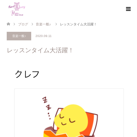
ブログ
音楽一般♪
レッスンタイム大活躍！
音楽一般♪
2020.09.11
レッスンタイム大活躍！