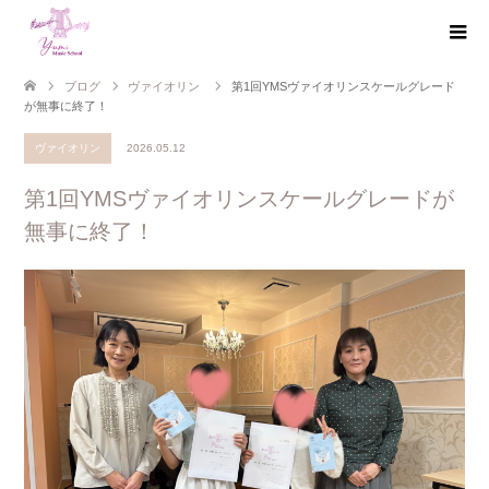
ブログ
ヴァイオリン
第1回YMSヴァイオリンスケールグレード
が無事に終了！
ヴァイオリン
2026.05.12
第1回YMSヴァイオリンスケールグレードが
無事に終了！