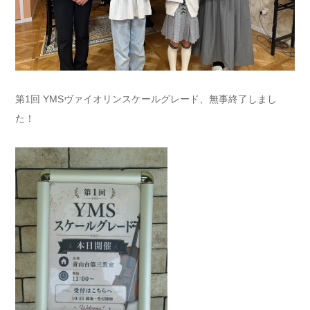
第1回 YMSヴァイオリンスケールグレード、無事終了しまし
た！