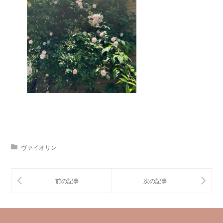
ヴァイオリン