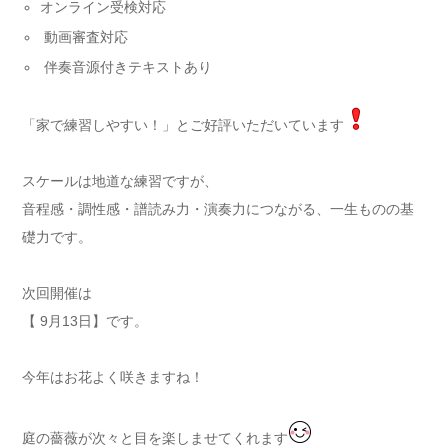
オンライン受検対応
動画審査対応
伴奏音源付きテキストあり
「家で練習しやすい！」とご好評いただいています
スケールは地道な練習ですが、
音程感・調性感・譜読み力・演奏力につながる、一生ものの基
礎力です。
次回開催は
【 9月13日】です。
今年はお花よく咲きますね！
庭の薔薇が次々と目を楽しませてくれます