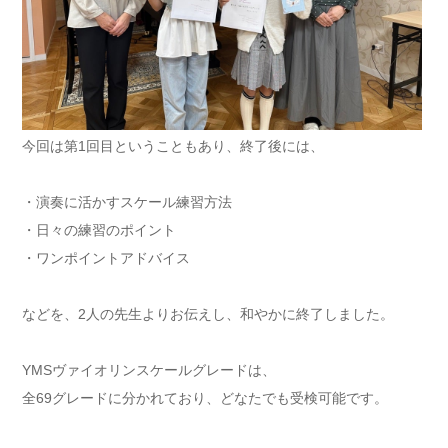
今回は第1回目ということもあり、終了後には、
・演奏に活かすスケール練習方法
・日々の練習のポイント
・ワンポイントアドバイス
などを、2人の先生よりお伝えし、和やかに終了しました。
YMSヴァイオリンスケールグレードは、
全69グレードに分かれており、どなたでも受検可能です。