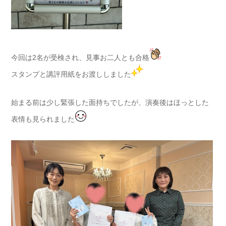
今回は2名が受検され、見事お二人とも合格
スタンプと講評用紙をお渡ししました
始まる前は少し緊張した面持ちでしたが、演奏後はほっとした
表情も見られました