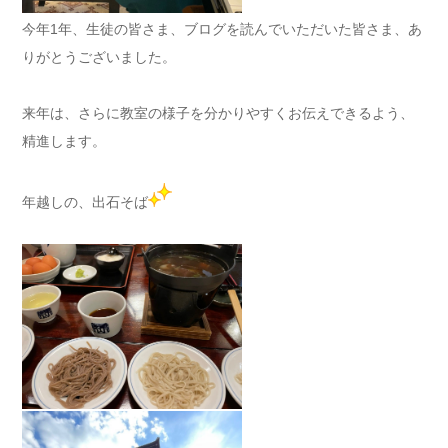
今年1年、生徒の皆さま、ブログを読んでいただいた皆さま、あ
りがとうございました。
来年は、さらに教室の様子を分かりやすくお伝えできるよう、
精進します。
年越しの、出石そば