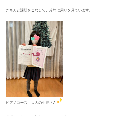
きちんと課題をこなして、冷静に周りを見ています。
ピアノコース、大人の生徒さん