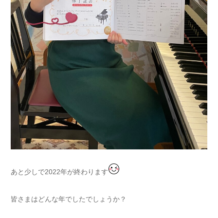
あと少しで2022年が終わります
皆さまはどんな年でしたでしょうか？