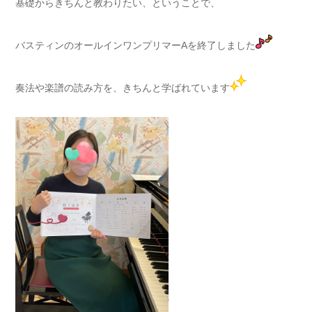
基礎からきちんと教わりたい、ということで、
バスティンのオールインワンプリマーAを終了しました
奏法や楽譜の読み方を、きちんと学ばれています