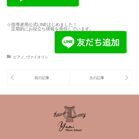
☆指導者用公式LINEはじめました！
定期的にお役立ち情報を発信しています。
ピアノ
,
ヴァイオリン