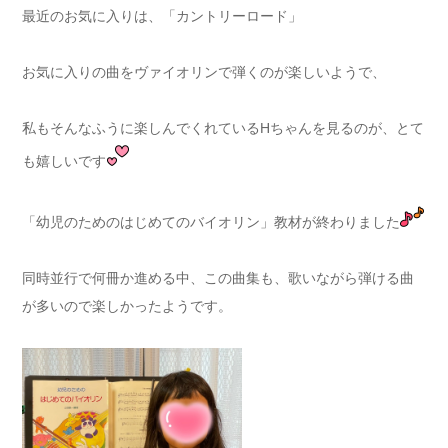
最近のお気に入りは、「カントリーロード」
お気に入りの曲をヴァイオリンで弾くのが楽しいようで、
私もそんなふうに楽しんでくれているHちゃんを見るのが、とて
も嬉しいです
「幼児のためのはじめてのバイオリン」教材が終わりました
同時並行で何冊か進める中、この曲集も、歌いながら弾ける曲
が多いので楽しかったようです。