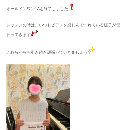
オールインワン1Aを終了しました
レッスンの時は、いつもピアノを楽しんでくれている様子が伝
わってきます
これらからも引き続き頑張っていきましょう