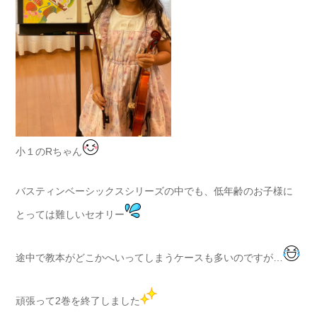
小１のRちゃん
バスティンベーシックスシリーズの中でも、低年齢のお子様に
とっては難しいセオリー
途中で教本がどこかへいってしまうケースも多いのですが…
頑張って2巻を終了しました