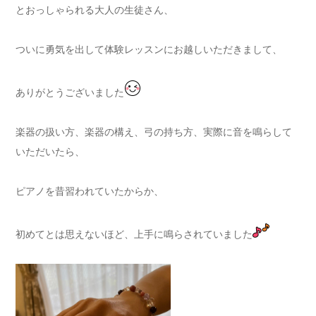
とおっしゃられる大人の生徒さん、
ついに勇気を出して体験レッスンにお越しいただきまして、
ありがとうございました
楽器の扱い方、楽器の構え、弓の持ち方、実際に音を鳴らして
いただいたら、
ピアノを昔習われていたからか、
初めてとは思えないほど、上手に鳴らされていました