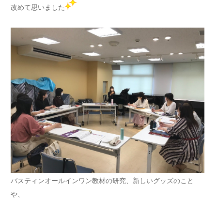
改めて思いました
バスティンオールインワン教材の研究、新しいグッズのこと
や、