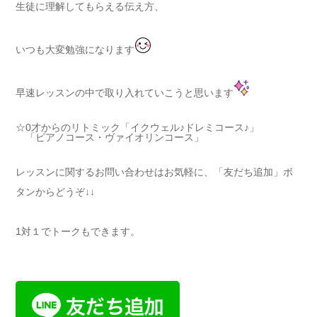
生徒に理解してもらえる伝え方、
いつも大変勉強になります
早速レッスンの中で取り入れていこうと思います
☆0才からのリトミック「イクウェル♪ドレミコース♪」
「ピアノコース・ヴァイオリンコース」
レッスンに関するお問い合わせはお気軽に、「友だち追加」ボ
タンからどうぞ↓↓
1対１でトークもできます。