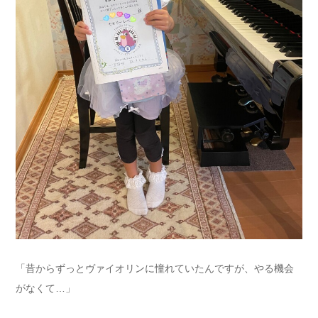
「昔からずっとヴァイオリンに憧れていたんですが、やる機会
がなくて…」