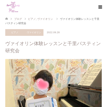
ブログ
ピアノ
,
ヴァイオリン
ヴァイオリン体験レッスンと千里
バスティン研究会
ピアノ
ヴァイオリン
2022.09.28
ヴァイオリン体験レッスンと千里バスティン
研究会