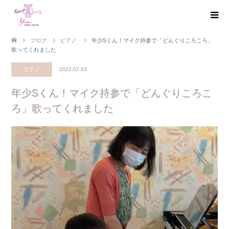
ブログ
ピアノ
年少Sくん！マイク持参で「どんぐりころころ」
歌ってくれました
ピアノ
2022.07.03
年少Sくん！マイク持参で「どんぐりころこ
ろ」歌ってくれました