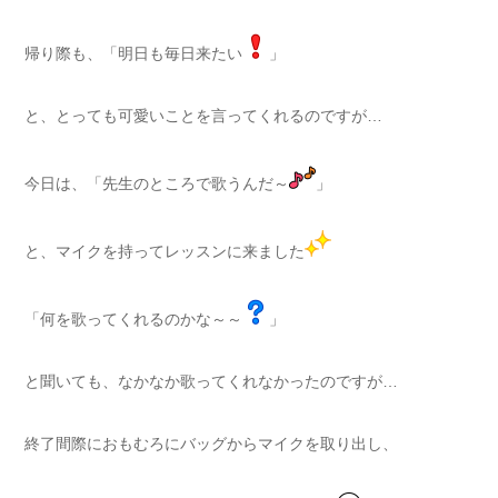
帰り際も、「明日も毎日来たい
」
と、とっても可愛いことを言ってくれるのですが…
今日は、「先生のところで歌うんだ～
」
と、マイクを持ってレッスンに来ました
「何を歌ってくれるのかな～～
」
と聞いても、なかなか歌ってくれなかったのですが…
終了間際におもむろにバッグからマイクを取り出し、