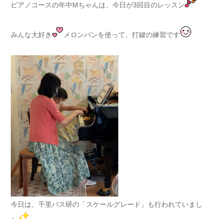
ピアノコースの年中Mちゃんは、今日が3回目のレッスン
みんな大好き
メロンパンを使って、打鍵の練習です
今日は、千里バス研の「スケールグレード」も行われていまし