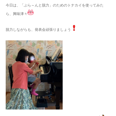
今日は、「ぶら～んと脱力」のためのトナカイを使ってみた
ら、興味津々
脱力しながらも、発表会頑張りましょう