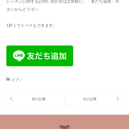
レッスンに関するお問い合わせはお気軽に、「友だち追加」ボ
タンからどうぞ↓↓
1対１でトークもできます。
ピアノ