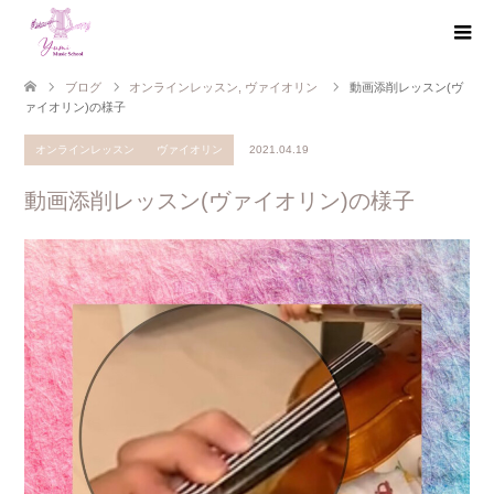
ブログ
オンラインレッスン
,
ヴァイオリン
動画添削レッスン(ヴ
ァイオリン)の様子
オンラインレッスン
ヴァイオリン
2021.04.19
動画添削レッスン(ヴァイオリン)の様子