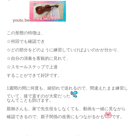
youtu.be
この形態の特徴は、
☆何回でも確認でき
☆どの部分をどのように練習していけばよいのかが分かり、
☆自分の演奏を客観的に見れて、
☆スモールステップで上達
することができて好評です。
1週間の間に何度も、細切れで送れるので、間違えたまま練習し
ていて、後で直すのが大変だった
なんてことも防げます。
親御さんも、家で先生役をしなくても、動画を一緒に見ながら
確認できるので、親子関係の改善にもつながるかも
です。