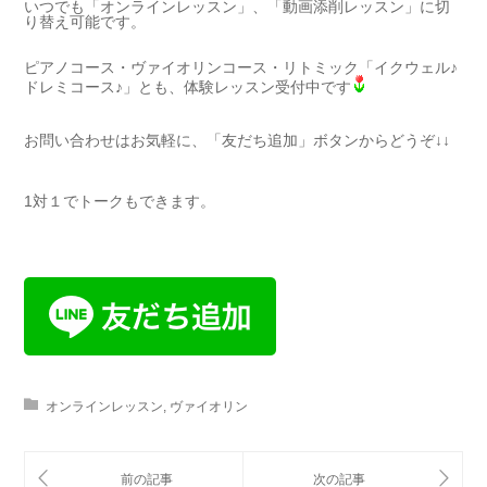
いつでも「オンラインレッスン」、「動画添削レッスン」に切
り替え可能です。
ピアノコース・ヴァイオリンコース・リトミック「イクウェル♪
ドレミコース♪」とも、体験レッスン受付中です
お問い合わせはお気軽に、「友だち追加」ボタンからどうぞ↓↓
1対１でトークもできます。
オンラインレッスン
,
ヴァイオリン