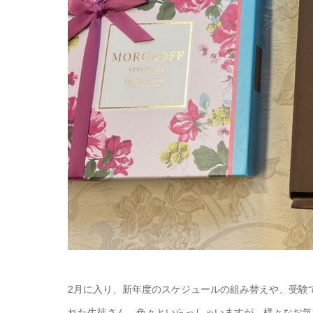
2月に入り、新年度のスケジュールの組み替えや、受験
れた生徒さん、色々といらっしゃいますが、様々なお気