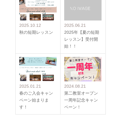
2025.10.12
2025.06.21
秋の短期レッスン
2025年【夏の短期
レッスン】受付開
始！！
2025.01.21
2024.08.21
春のご入会キャン
第二教室オープン
ペーン始まりま
一周年記念キャン
す！
ペーン！