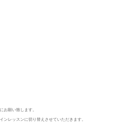
にお願い致します。
インレッスンに切り替えさせていただきます。