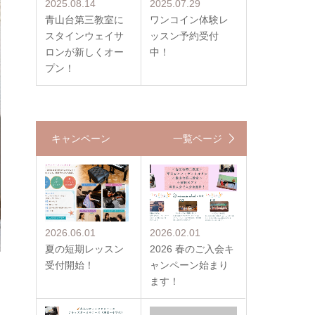
2025.08.14
2025.07.29
青山台第三教室に
ワンコイン体験レ
スタインウェイサ
ッスン予約受付
ロンが新しくオー
中！
プン！
キャンペーン
一覧ページ
2026.06.01
2026.02.01
夏の短期レッスン
2026 春のご入会キ
受付開始！
ャンペーン始まり
ます！