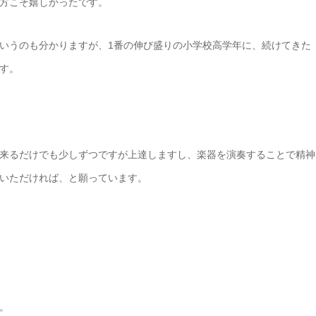
方こそ嬉しかったです。
いうのも分かりますが、1番の伸び盛りの小学校高学年に、続けてきた
す。
来るだけでも少しずつですが上達しますし、楽器を演奏することで精神
いただければ、と願っています。
。