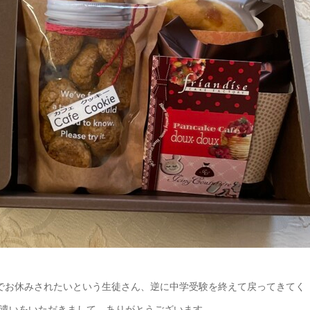
でお休みされたいという生徒さん、逆に中学受験を終えて戻ってきてく
遣いをいただきまして、ありがとうございます。