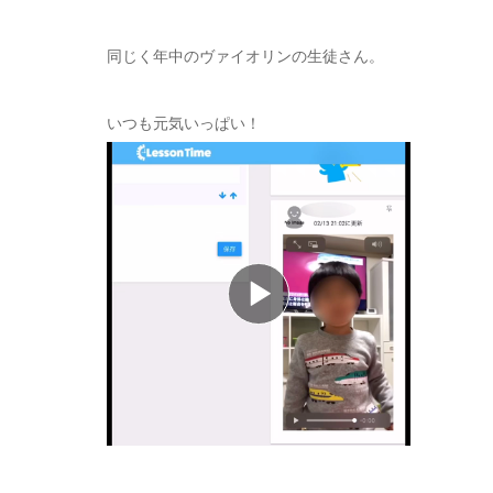
同じく年中のヴァイオリンの生徒さん。
いつも元気いっぱい！