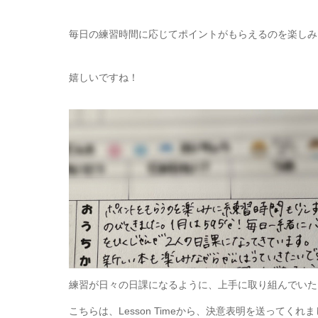
毎日の練習時間に応じてポイントがもらえるのを楽しみ
嬉しいですね！
練習が日々の日課になるように、上手に取り組んでいた
こちらは、Lesson Timeから、決意表明を送ってくれ