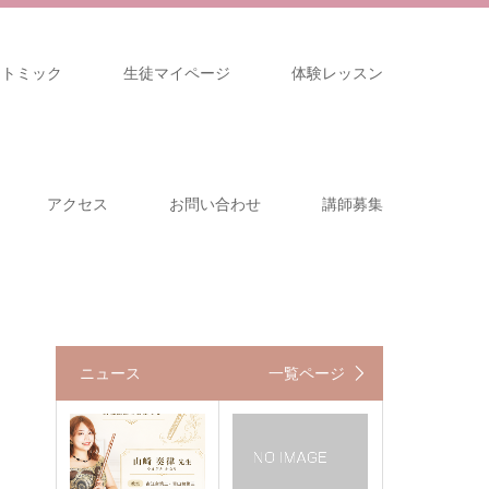
リトミック
生徒マイページ
体験レッスン
アクセス
お問い合わせ
講師募集
ニュース
一覧ページ