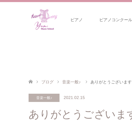
ピアノ
ピアノコンクー
ブログ
音楽一般♪
ありがとうございます
2021.02.15
音楽一般♪
ありがとうございま