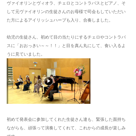
ヴァイオリンとヴィオラ、チェロとコントラバスとピアノ、そ
して元ヴァイオリンの生徒さんのお母様で司会もしていただい
た方によるアイリッシュハープも入り、合奏しました。
幼児の生徒さん、初めて目の当たりにするチェロやコントラバ
スに「おおっきい～～！！」と目を真ん丸にして、食い入るよ
うに見ていました。
初めて発表会に参加してくれた生徒さん達も、緊張した面持ち
ながらも、頑張って演奏してくれて、これからの成長が楽しみ