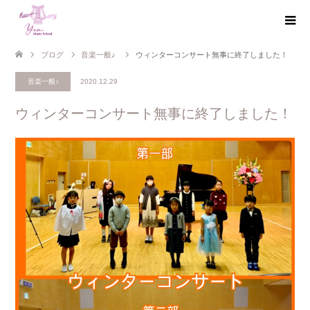
ブログ
音楽一般♪
ウィンターコンサート無事に終了しました！
音楽一般♪
2020.12.29
ウィンターコンサート無事に終了しました！