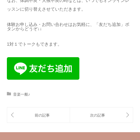
なお、体調不良・天候不良の時などは、いつでもオンラインレ
ッスンに切り替えさせていただきます。
体験お申し込み・お問い合わせはお気軽に、「友だち追加」ボ
タンからどうぞ↓↓
1対１でトークもできます。
音楽一般♪