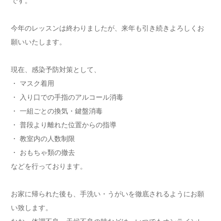
です。
今年のレッスンは終わりましたが、来年も引き続きよろしくお
願いいたします。
現在、感染予防対策として、
・ マスク着用
・ 入り口での手指のアルコール消毒
・ 一組ごとの換気・鍵盤消毒
・ 普段より離れた位置からの指導
・ 教室内の人数制限
・ おもちゃ類の撤去
などを行っております。
お家に帰られた後も、手洗い・うがいを徹底されるようにお願
い致します。