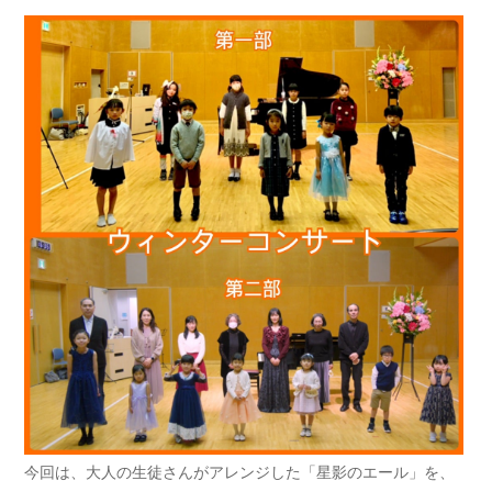
今回は、大人の生徒さんがアレンジした「星影のエール」を、