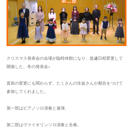
クリスマス発表会の会場が臨時休館になり、急遽日程変更して
開催した、冬の発表会♪
直前の変更にも関わらず、たくさんの生徒さんが都合をつけて
参加してくれました。
第一部はピアノソロ演奏と連弾。
第二部はヴァイオリンソロ演奏と合奏。