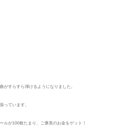
曲がすらすら弾けるようになりました。
張っています。
ールが100枚たまり、ご褒美のお金をゲット！