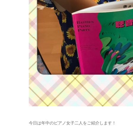
今日は年中のピアノ女子二人をご紹介します！