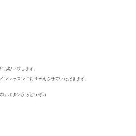
にお願い致します。
インレッスンに切り替えさせていただきます。
加」ボタンからどうぞ↓↓