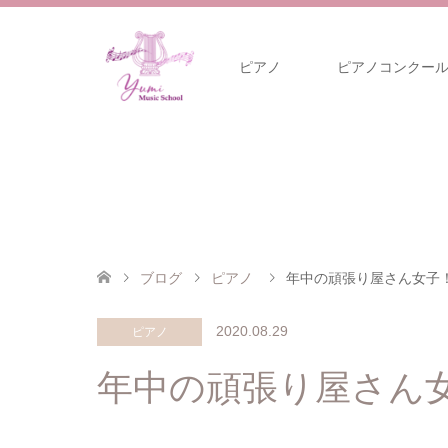
ピアノ
ピアノコンクー
ブログ
ピアノ
年中の頑張り屋さん女子
2020.08.29
ピアノ
年中の頑張り屋さん