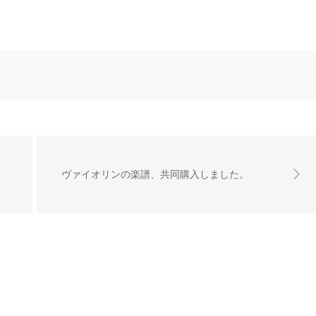
ヴァイオリンの楽譜、共同購入しました。