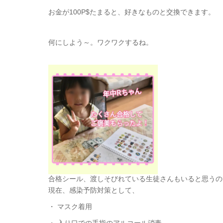
お金が100P$たまると、好きなものと交換できます。
何にしよう～。ワクワクするね。
合格シール、渡しそびれている生徒さんもいると思うので(
現在、感染予防対策として、
・ マスク着用