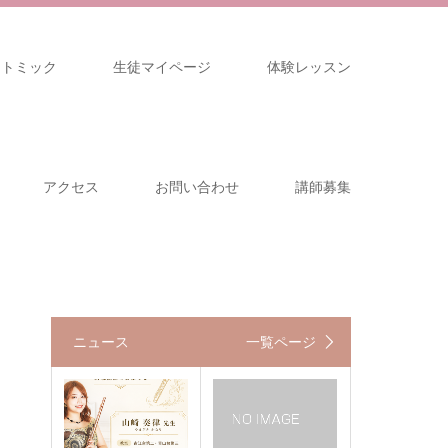
リトミック
生徒マイページ
体験レッスン
アクセス
お問い合わせ
講師募集
ニュース
一覧ページ