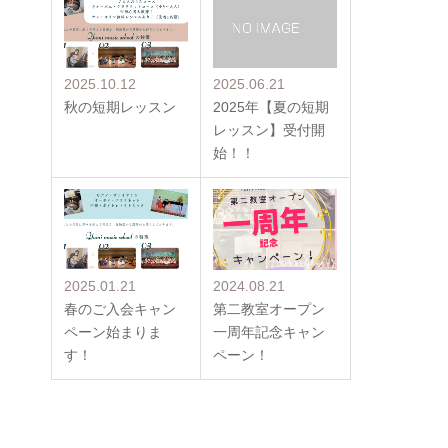
2025.10.12
2025.06.21
秋の短期レッスン
2025年【夏の短期
レッスン】受付開
始！！
2025.01.21
2024.08.21
春のご入会キャン
第二教室オープン
ペーン始まりま
一周年記念キャン
す！
ペーン！