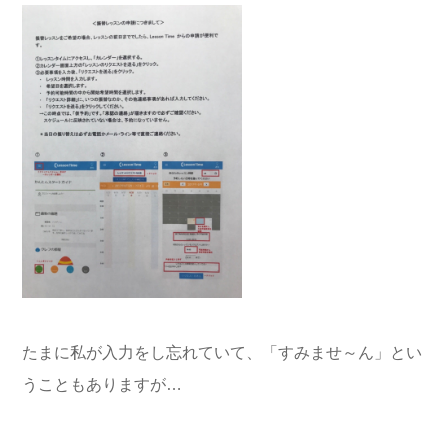
たまに私が入力をし忘れていて、「すみませ～ん」とい
うこともありますが…