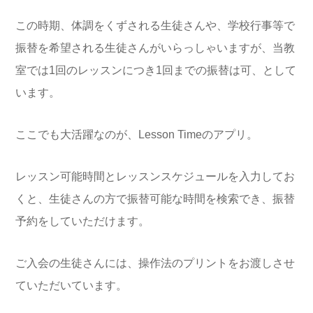
この時期、体調をくずされる生徒さんや、学校行事等で
振替を希望される生徒さんがいらっしゃいますが、当教
室では1回のレッスンにつき1回までの振替は可、として
います。
ここでも大活躍なのが、Lesson Timeのアプリ。
レッスン可能時間とレッスンスケジュールを入力してお
くと、生徒さんの方で振替可能な時間を検索でき、振替
予約をしていただけます。
ご入会の生徒さんには、操作法のプリントをお渡しさせ
ていただいています。