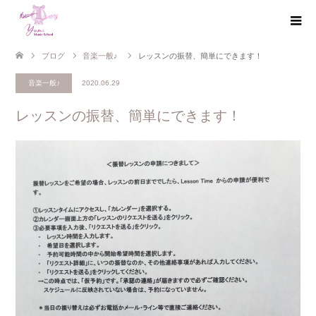
ブログ
音楽一般♪
レッスンの振替、簡単にできます！
音楽一般♪
2020.06.29
レッスンの振替、簡単にできます！