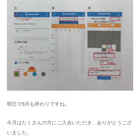
明日で6月も終わりですね。
今月はたくさんの方にご入会いただき、ありがとうござ
いました。