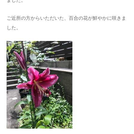
ました。
ご近所の方からいただいた、百合の花が鮮やかに咲きま
した。