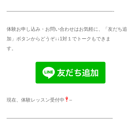
——————————————————————-
体験お申し込み・お問い合わせはお気軽に、「友だち追
加」ボタンからどうぞ↓↓
1対１でトークもできま
す。
現在、体験レッスン受付中
–
——————————————————————