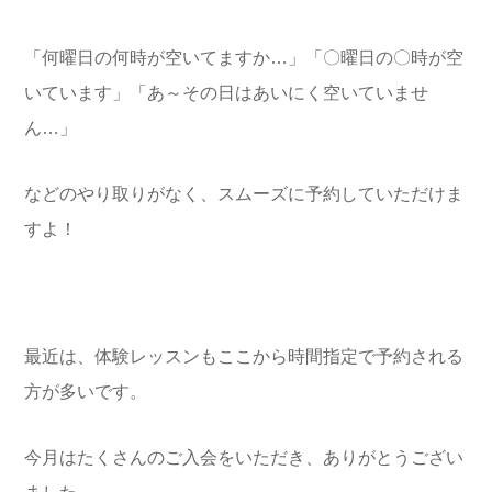
「何曜日の何時が空いてますか…」「〇曜日の〇時が空
いています」「あ～その日はあいにく空いていませ
ん…」
などのやり取りがなく、スムーズに予約していただけま
すよ！
最近は、体験レッスンもここから時間指定で予約される
方が多いです。
今月はたくさんのご入会をいただき、ありがとうござい