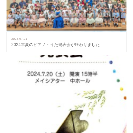
2024.07.21
2024年夏のピアノ・うた発表会が終わりました