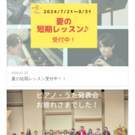
2024.07.23
夏の短期レッスン受付中！！