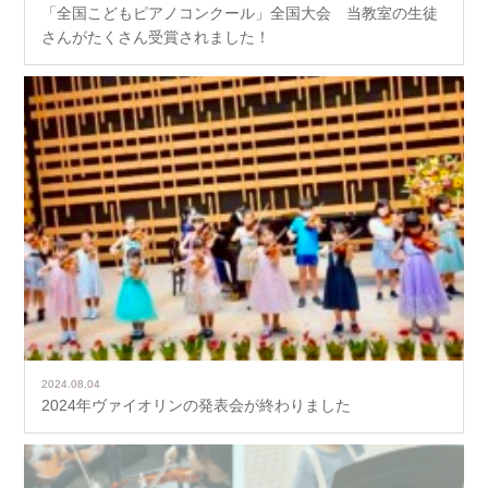
「全国こどもピアノコンクール」全国大会 当教室の生徒
さんがたくさん受賞されました！
2024.08.04
2024年ヴァイオリンの発表会が終わりました