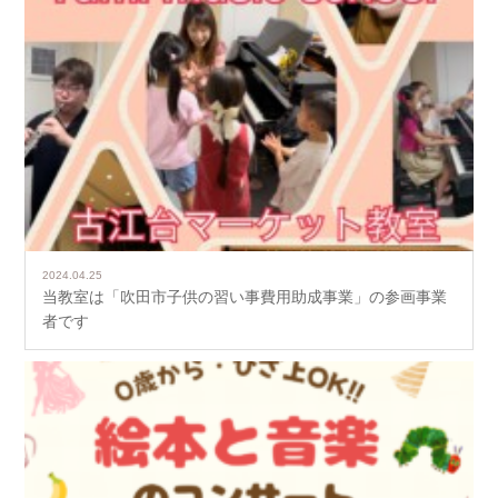
2024.04.25
当教室は「吹田市子供の習い事費用助成事業」の参画事業
者です