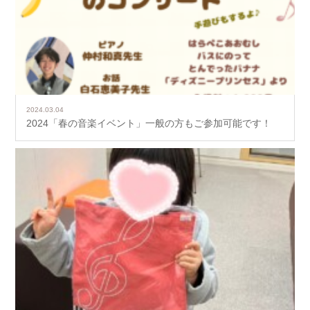
2024.03.04
2024「春の音楽イベント」一般の方もご参加可能です！