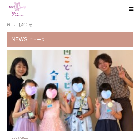
お知らせ
NEWS
ニュース
2024.08.19