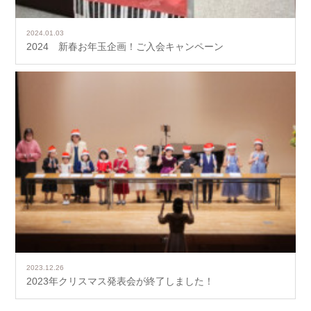
2024.01.03
2024 新春お年玉企画！ご入会キャンペーン
2023.12.26
2023年クリスマス発表会が終了しました！