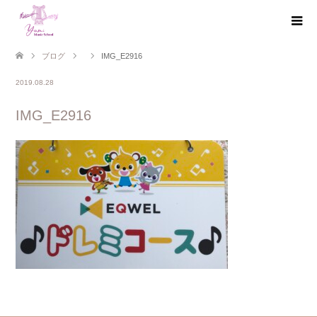
ブログ
IMG_E2916
2019.08.28
IMG_E2916