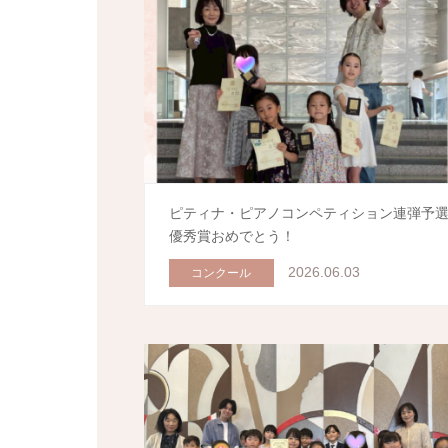
ピティナ・ピアノコンペティション連弾予
優秀賞おめでとう！
2026.06.03
コンクール