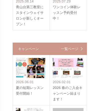
2025.08.14
2025.07.29
青山台第三教室に
ワンコイン体験レ
スタインウェイサ
ッスン予約受付
ロンが新しくオー
中！
プン！
キャンペーン
一覧ページ
2026.06.01
2026.02.01
夏の短期レッスン
2026 春のご入会キ
受付開始！
ャンペーン始まり
ます！