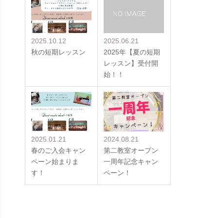
2025.10.12
2025.06.21
秋の短期レッスン
2025年【夏の短期
レッスン】受付開
始！！
2025.01.21
2024.08.21
春のご入会キャン
第二教室オープン
ペーン始まりま
一周年記念キャン
す！
ペーン！