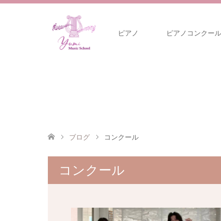
ピアノ
ピアノコンクー
ブログ
コンクール
コンクール