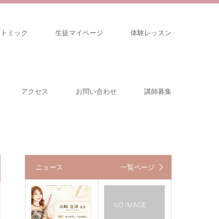
リトミック
生徒マイページ
体験レッスン
アクセス
お問い合わせ
講師募集
ニュース
一覧ページ