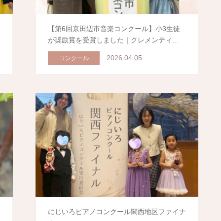
【第6回京田辺市音楽コンクール】小3生徒
が奨励賞を受賞しました｜クレメンティ…
2026.04.05
コンクール
にじいろピアノコンクール関西地区ファイナ