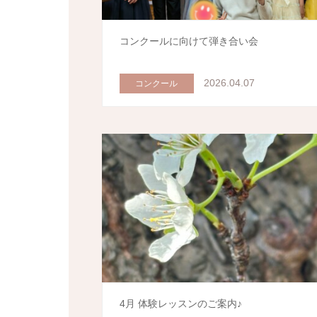
コンクールに向けて弾き合い会
2026.04.07
コンクール
4月 体験レッスンのご案内♪