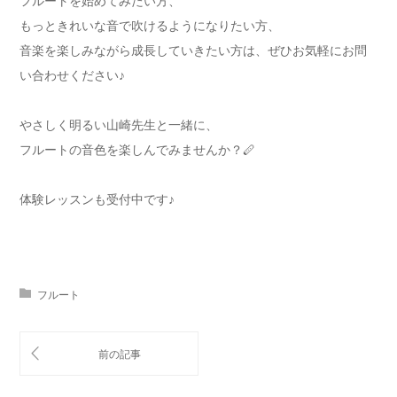
フルートを始めてみたい方、
もっときれいな音で吹けるようになりたい方、
音楽を楽しみながら成長していきたい方は、ぜひお気軽にお問
い合わせください♪
やさしく明るい山崎先生と一緒に、
フルートの音色を楽しんでみませんか？🪈
体験レッスンも受付中です♪
フルート