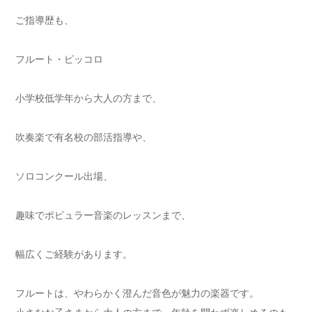
ご指導歴も、
フルート・ピッコロ
小学校低学年から大人の方まで、
吹奏楽で有名校の部活指導や、
ソロコンクール出場、
趣味でポピュラー音楽のレッスンまで、
幅広くご経験があります。
フルートは、やわらかく澄んだ音色が魅力の楽器です。