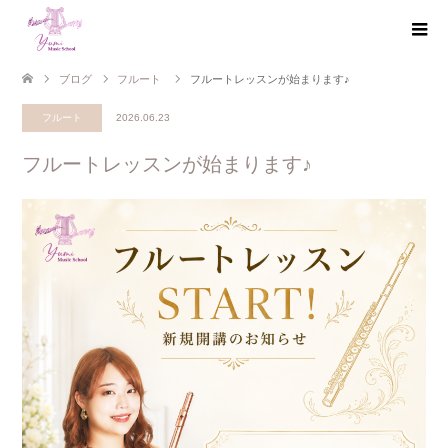
ブログ
フルート
フルートレッスンが始まります♪
フルート
2026.06.23
フルートレッスンが始まります♪