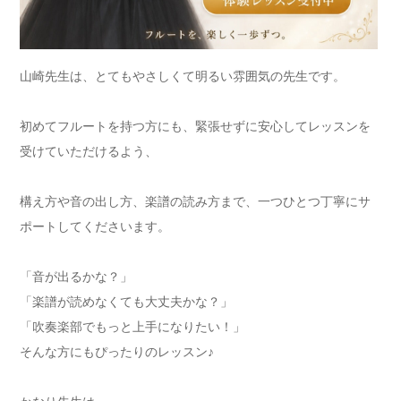
山崎先生は、とてもやさしくて明るい雰囲気の先生です。
初めてフルートを持つ方にも、緊張せずに安心してレッスンを
受けていただけるよう、
構え方や音の出し方、楽譜の読み方まで、一つひとつ丁寧にサ
ポートしてくださいます。
「音が出るかな？」
「楽譜が読めなくても大丈夫かな？」
「吹奏楽部でもっと上手になりたい！」
そんな方にもぴったりのレッスン♪