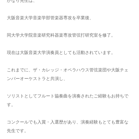
かなり先生は、
大阪音楽大学音楽学部管楽器専攻を卒業後、
同大学大学院音楽研究科器楽専攻管弦打研究室を修了。
現在は大阪音楽大学演奏員としても活動されています。
これまでに、ザ・カレッジ・オペラハウス管弦楽団や大阪チェ
ンバーオーケストラと共演し、
ソリストとしてフルート協奏曲を演奏されたご経験もお持ちで
す。
コンクールでも入賞・入選歴があり、演奏経験もとても豊富な
先生です。