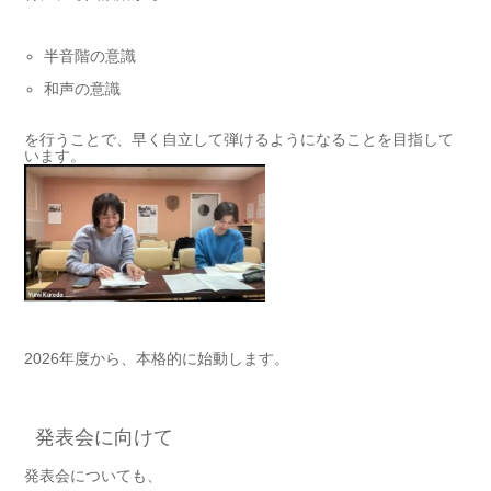
半音階の意識
和声の意識
を行うことで、早く自立して弾けるようになることを目指して
います。
2026年度から、本格的に始動します。
発表会に向けて
発表会についても、