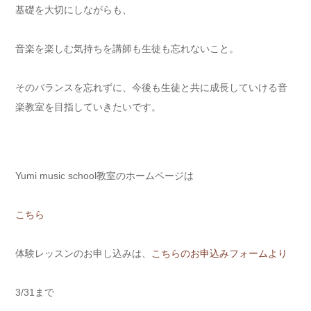
基礎を大切にしながらも、
音楽を楽しむ気持ちを講師も生徒も忘れないこと。
そのバランスを忘れずに、今後も生徒と共に成長していける音
楽教室を目指していきたいです。
Yumi music school教室のホームページは
こちら
体験レッスンのお申し込みは、
こちらのお申込みフォームより
3/31まで