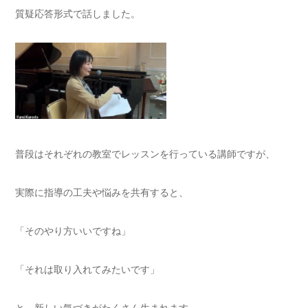
質疑応答形式で話しました。
普段はそれぞれの教室でレッスンを行っている講師ですが、
実際に指導の工夫や悩みを共有すると、
「そのやり方いいですね」
「それは取り入れてみたいです」