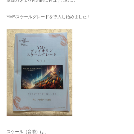
YMSスケールグレード
を導入し始めました！！
スケール（音階）は、