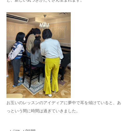
と、新しい気づきがたくさん生まれます。
お互いのレッスンのアイディアに夢中で耳を傾けていると、あ
っという間に時間は過ぎていきました。