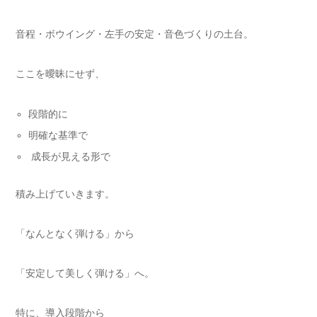
音程・ボウイング・左手の安定・音色づくりの土台。
ここを曖昧にせず、
段階的に
明確な基準で
成長が見える形で
積み上げていきます。
「なんとなく弾ける」から
「安定して美しく弾ける」へ。
特に、導入段階から