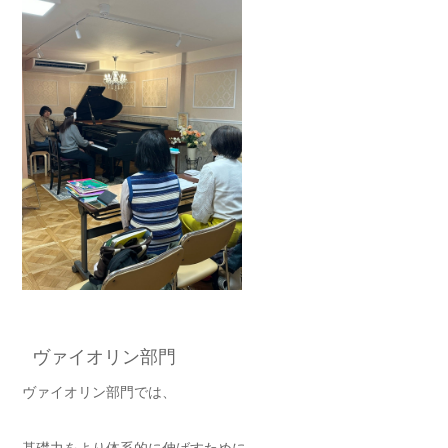
ヴァイオリン部門
ヴァイオリン部門では、
基礎力をより体系的に伸ばすために、