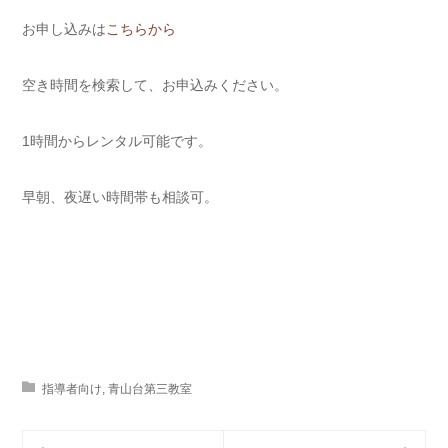
お申し込みは
こちらから
空き時間を検索して、お申込みください。
1時間からレンタル可能です。
早朝、夜遅い時間帯も相談可。
指導者向け
,
青山台第三教室