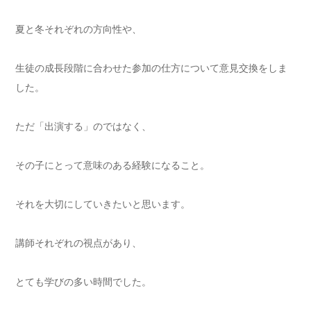
夏と冬それぞれの方向性や、
生徒の成長段階に合わせた参加の仕方について意見交換をしま
した。
ただ「出演する」のではなく、
その子にとって意味のある経験になること。
それを大切にしていきたいと思います。
講師それぞれの視点があり、
とても学びの多い時間でした。