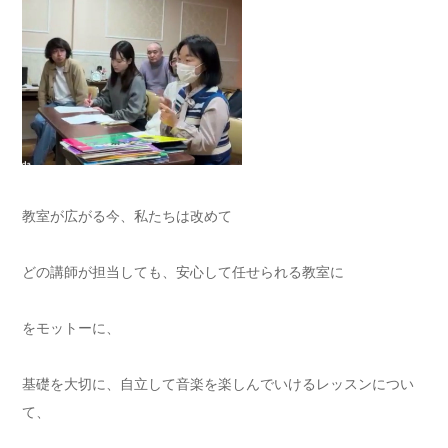
教室が広がる今、私たちは改めて
どの講師が担当しても、安心して任せられる教室に
をモットーに、
基礎を大切に、自立して音楽を楽しんでいけるレッスンについ
て、