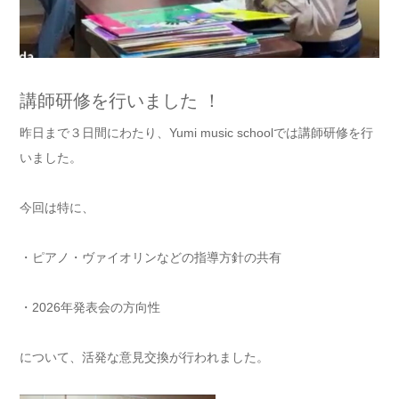
講師研修を行いました ！
昨日まで３日間にわたり、Yumi music schoolでは講師研修を行
いました。
今回は特に、
・ピアノ・ヴァイオリンなどの指導方針の共有
・2026年発表会の方向性
について、活発な意見交換が行われました。