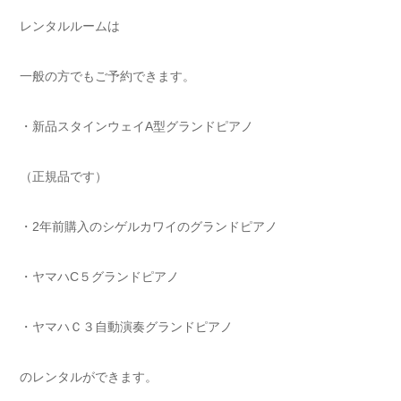
レンタルルームは
一般の方でもご予約できます。
・新品スタインウェイA型グランドピアノ
（正規品です）
・2年前購入のシゲルカワイのグランドピアノ
・ヤマハC５グランドピアノ
・ヤマハＣ３自動演奏グランドピアノ
のレンタルができます。