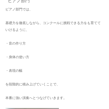
ピアノ部門
ピアノ部門では、
基礎力を徹底しながら、コンクールに挑戦できる力をも育てて
いけるように、
・音の作り方
・身体の使い方
・表現の幅
を段階的に積み上げていくことで、
本番に強い演奏へとつなげていきます。