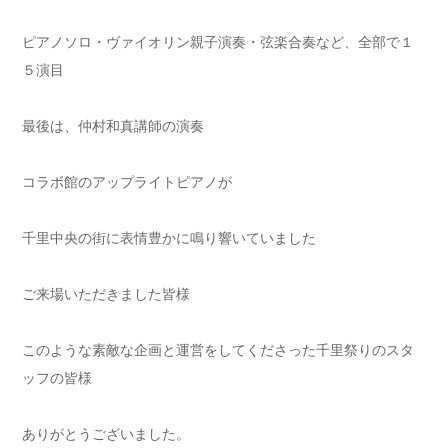
ピアノソロ・ヴァイオリン親子演奏・弦楽合奏など、全部で１
５演目
最後は、仲村和真講師の演奏
コラボ館のアップライトピアノが
千里中央の街に表情豊かに鳴り響いていました
ご来場いただきました皆様
このような素敵な企画と運営をしてくださった千里祭りのスタ
ッフの皆様
ありがとうございました。