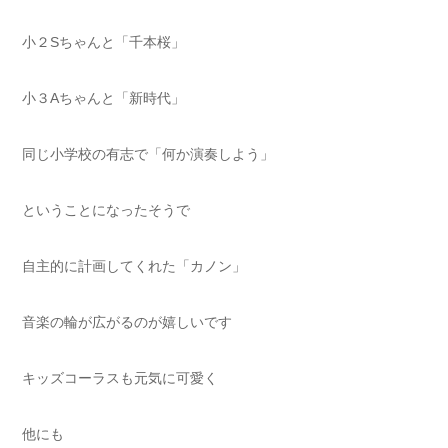
小２Sちゃんと「千本桜」
小３Aちゃんと「新時代」
同じ小学校の有志で「何か演奏しよう」
ということになったそうで
自主的に計画してくれた「カノン」
音楽の輪が広がるのが嬉しいです
キッズコーラスも元気に可愛く
他にも