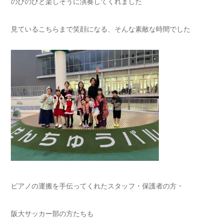
のびのびと楽しそうに演奏してくれました
見ているこちらまで笑顔になる、そんな素敵な時間でした
ピアノの運搬を手伝ってくれたスタッフ・保護者の方・
阪大サッカー部の方たちも