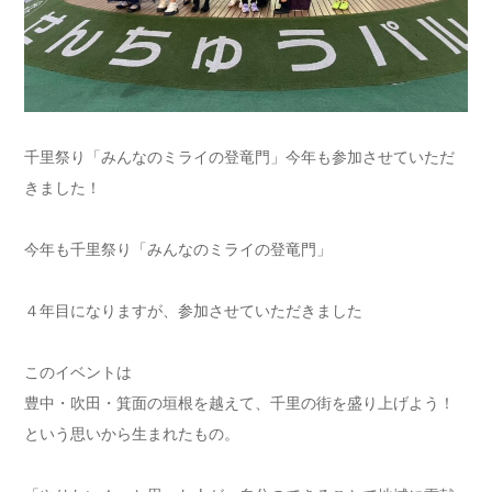
千里祭り「みんなのミライの登竜門」今年も参加させていただ
きました！
今年も千里祭り「みんなのミライの登竜門」
４年目になりますが、参加させていただきました
このイベントは
豊中・吹田・箕面の垣根を越えて、千里の街を盛り上げよう！
という思いから生まれたもの。