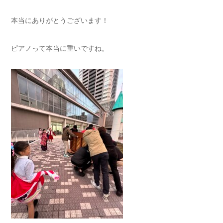
本当にありがとうございます！
ピアノって本当に重いですね。