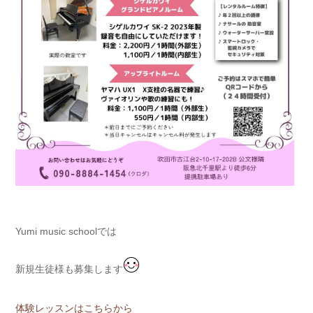
Yumi music schoolでは
新規生徒様も募集します
体験レッスンはこちらから