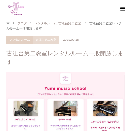
ブログ
レンタルルーム
,
古江台第二教室
古江台第二教室レンタ
ルルーム一般開放します
レンタルルーム
古江台第二教室
2025.09.18
古江台第二教室レンタルルーム一般開放しま
す