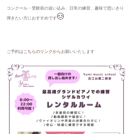
コンクール・受験前の追い込み、日常の練習、趣味で思いきり
弾きたい方におすすめです
ご予約は
こちらのリンクから
お願いいたします