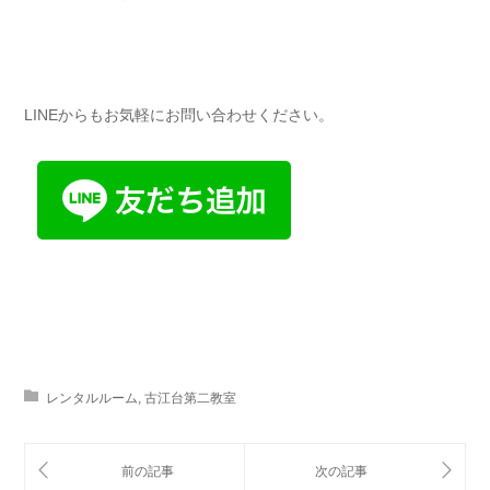
LINEからもお気軽にお問い合わせください。
レンタルルーム
,
古江台第二教室