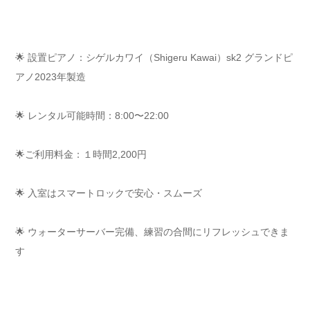
🌟 設置ピアノ：シゲルカワイ（Shigeru Kawai）sk2 グランドピ
アノ2023年製造
🌟 レンタル可能時間：8:00〜22:00
🌟ご利用料金：１時間2,200円
🌟 入室はスマートロックで安心・スムーズ
🌟 ウォーターサーバー完備、練習の合間にリフレッシュできま
す