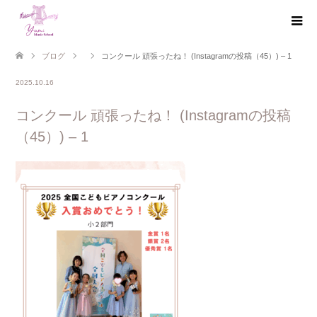
ブログ
コンクール 頑張ったね！ (Instagramの投稿（45）) – 1
2025.10.16
コンクール 頑張ったね！ (Instagramの投稿
（45）) – 1