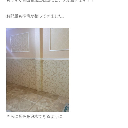
お部屋も準備が整ってきました。
さらに音色を追求できるように