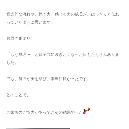
音楽的な流れや、聴く力・感じる力の成長が、はっきりと伝わ
っていたように思います。
お母さまより、
「もう無理〜」と親子共に泣きたくなった日もたくさんありま
した。
でも、努力が実を結び、本当に良かったです。
とのことで、
ご家族のご協力があってこその結果でした