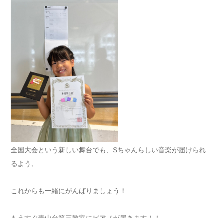
全国大会という新しい舞台でも、Sちゃんらしい音楽が届けられ
るよう、
これからも一緒にがんばりましょう！
もうすぐ青山台第三教室にピアノが届きます！！