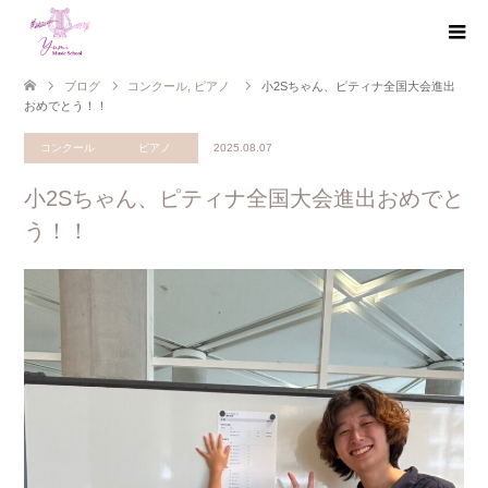
ブログ
コンクール
,
ピアノ
小2Sちゃん、ピティナ全国大会進出
おめでとう！！
コンクール
ピアノ
2025.08.07
小2Sちゃん、ピティナ全国大会進出おめでと
う！！