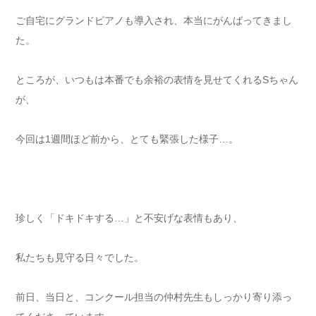
ご自宅にグランドピアノも導入され、本当にがんばってきまし
た。
ところが、いつもは本番でも余裕の表情を見せてくれるSちゃん
が、
今回は1週間ほど前から、とても緊張した様子…。
珍しく「ドキドキする…」と不安げな表情もあり、
私たちも見守る日々でした。
前日、当日と、コンクール担当の仲村先生もしっかり寄り添っ