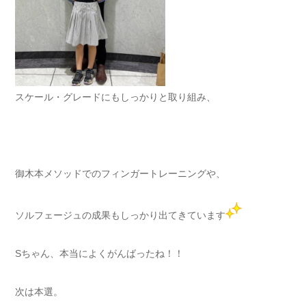
スケール・グレードにもしっかりと取り組み、
御木本メソッドでのフィンガートレーニングや、
ソルフェージュの成果もしっかり出てきています
Sちゃん、本当によくがんばったね！！
次は本選。