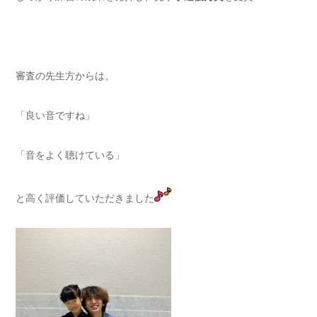
審査の先生方からは、
「良い音ですね」
「音をよく聴けている」
と高く評価していただきました