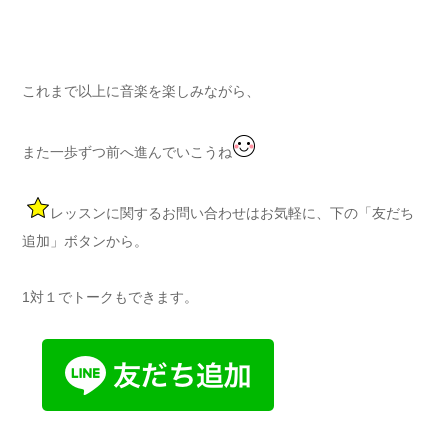
これまで以上に音楽を楽しみながら、
また一歩ずつ前へ進んでいこうね
レッスンに関するお問い合わせはお気軽に、下の「友だち
追加」ボタンから。
1対１でトークもできます。