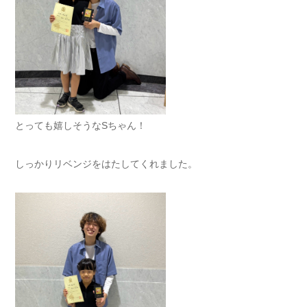
とっても嬉しそうなSちゃん！
しっかりリベンジをはたしてくれました。