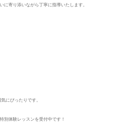
いに寄り添いながら丁寧に指導いたします。
な雰囲気にぴったりです。
特別体験レッスンを受付中です！