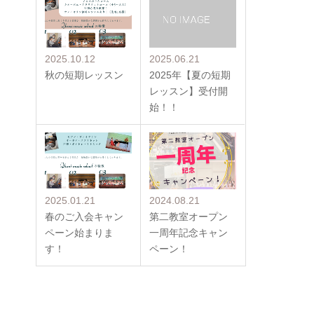
2025.10.12
2025.06.21
秋の短期レッスン
2025年【夏の短期
レッスン】受付開
始！！
2025.01.21
2024.08.21
春のご入会キャン
第二教室オープン
ペーン始まりま
一周年記念キャン
す！
ペーン！