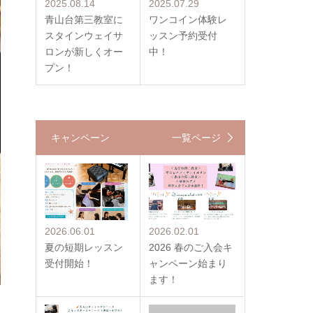
2025.08.14
2025.07.29
青山台第三教室に
ワンコイン体験レ
スタインウェイサ
ッスン予約受付
ロンが新しくオー
中！
プン！
キャンペーン
一覧ページ
2026.06.01
2026.02.01
夏の短期レッスン
2026 春のご入会キ
受付開始！
ャンペーン始まり
ます！