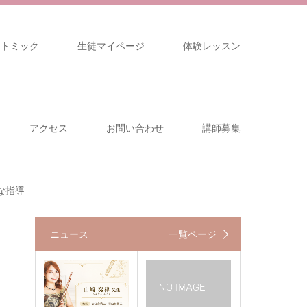
リトミック
生徒マイページ
体験レッスン
アクセス
お問い合わせ
講師募集
な指導
ニュース
一覧ページ