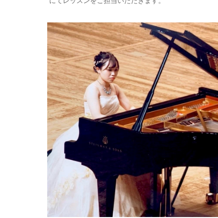
にてレッスンをご担当いただきます。