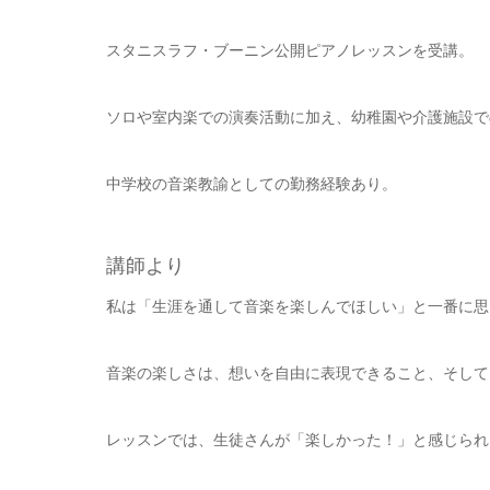
スタニスラフ・ブーニン公開ピアノレッスンを受講。
ソロや室内楽での演奏活動に加え、幼稚園や介護施設で
中学校の音楽教諭としての勤務経験あり。
講師より
私は「生涯を通して音楽を楽しんでほしい」と一番に思
音楽の楽しさは、想いを自由に表現できること、そして
レッスンでは、生徒さんが「楽しかった！」と感じられ