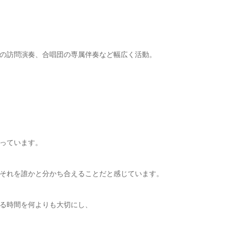
の訪問演奏、合唱団の専属伴奏など幅広く活動。
っています。
それを誰かと分かち合えることだと感じています。
る時間を何よりも大切にし、