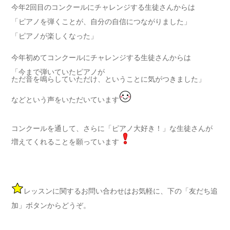
今年2回目のコンクールにチャレンジする生徒さんからは
「ピアノを弾くことが、自分の自信につながりました」
「ピアノが楽しくなった」
今年初めてコンクールにチャレンジする生徒さんからは
「今まで弾いていたピアノが
ただ音を鳴らしていただけ、ということに気がつきました」
などという声をいただいています
コンクールを通して、さらに「ピアノ大好き！」な生徒さんが
増えてくれることを願っています
レッスンに関するお問い合わせはお気軽に、下の「友だち追
加」ボタンからどうぞ。