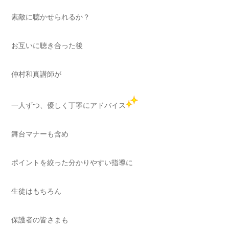
素敵に聴かせられるか？
お互いに聴き合った後
仲村和真講師が
一人ずつ、優しく丁寧にアドバイス
舞台マナーも含め
ポイントを絞った分かりやすい指導に
生徒はもちろん
保護者の皆さまも