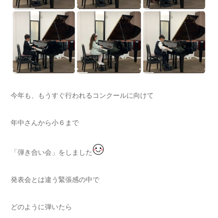
今年も、もうすぐ行われるコンクールに向けて
年中さんから小６まで
「弾き合い会」をしました
発表会とは違う緊張感の中で
どのように弾いたら