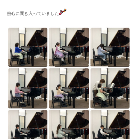
熱心に聞き入っていました