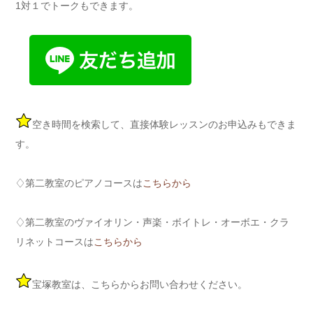
1対１でトークもできます。
空き時間を検索して、直接体験レッスンのお申込みもできま
す。
♢第二教室のピアノコースは
こちらから
♢第二教室のヴァイオリン・声楽・ボイトレ・オーボエ・クラ
リネットコースは
こちらから
宝塚教室は、こちらからお問い合わせください。