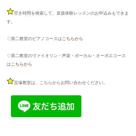
空き時間を検索して、直接体験レッスンのお申込みもできま
す。
♢第二教室のピアノコースは
こちらから
♢第二教室のヴァイオリン・声楽・ボーカル・オーボエコース
は
こちらから
宝塚教室は、こちらからお問い合わせください。