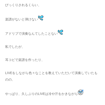
びっくりされるくらい、
楽譜がないと弾けない
アドリブで演奏なんてしたことない
私でしたが、
耳コピで楽譜を作ったり、
LIVEをしながら色々なことを教えていただいて演奏していたも
のの、
やっぱり、久しぶりのLIVEは冷や汗をかきながら