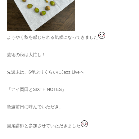
ようやく秋を感じられる気候になってきました
芸術の秋は大忙し！
先週末は、6年ぶりくらいにJazz Liveへ
「アイ岡田とSIXTH NOTES」
急遽前日に呼んでいただき、
圓尾講師と参加させていただきました