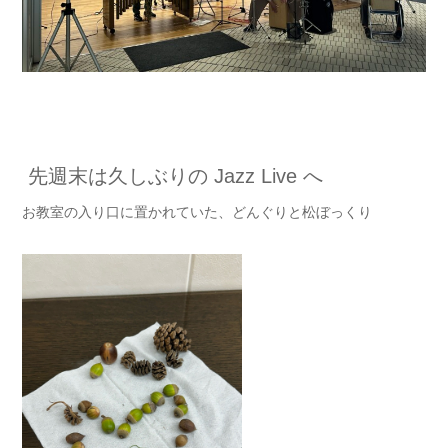
先週末は久しぶりの Jazz Live へ
お教室の入り口に置かれていた、どんぐりと松ぼっくり