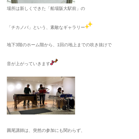
場所は新しくできた「船場阪大駅前」の
「チカノバ」という、素敵なギャラリー
地下3階のホーム階から、1回の地上までの吹き抜けで
音が上がっていきます
圓尾講師は、突然の参加にも関わらず、