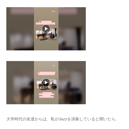
大学時代の友達からは、私がJazzを演奏していると聞いたら、