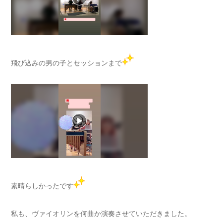
飛び込みの男の子とセッションまで
素晴らしかったです
私も、ヴァイオリンを何曲か演奏させていただきました。