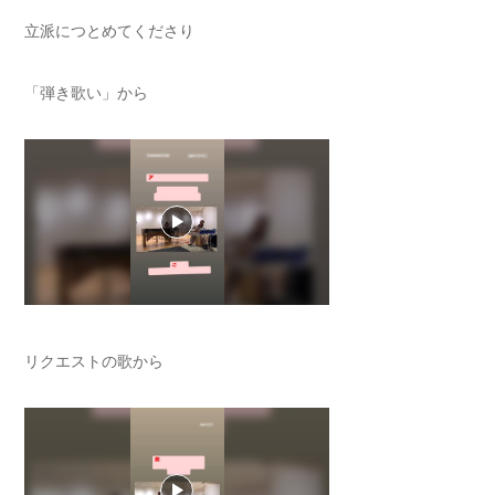
立派につとめてくださり
「弾き歌い」から
リクエストの歌から