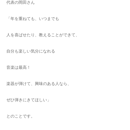
代表の岡田さん
「年を重ねても、いつまでも
人を喜ばせたり、教えることができて、
自分も楽しい気分になれる
音楽は最高！
楽器が弾けて、興味のある人なら、
ぜひ弾きにきてほしい」
とのことです。