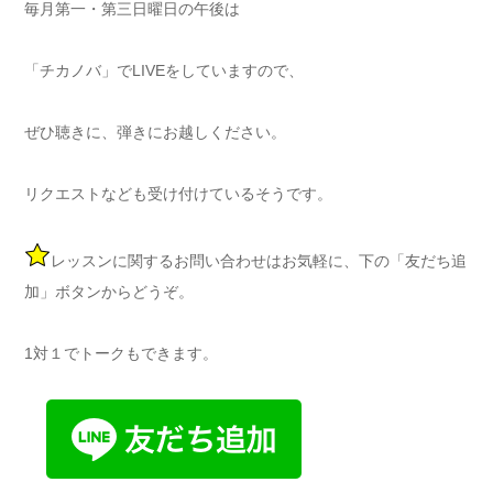
毎月第一・第三日曜日の午後は
「チカノバ」でLIVEをしていますので、
ぜひ聴きに、弾きにお越しください。
リクエストなども受け付けているそうです。
レッスンに関するお問い合わせはお気軽に、下の「友だち追
加」ボタンからどうぞ。
1対１でトークもできます。