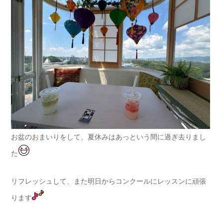
お盆のおまいりをして、夏休みはあっという間に過ぎ去りまし
た
リフレッシュして、また明日からコンクールにレッスンに頑張
ります