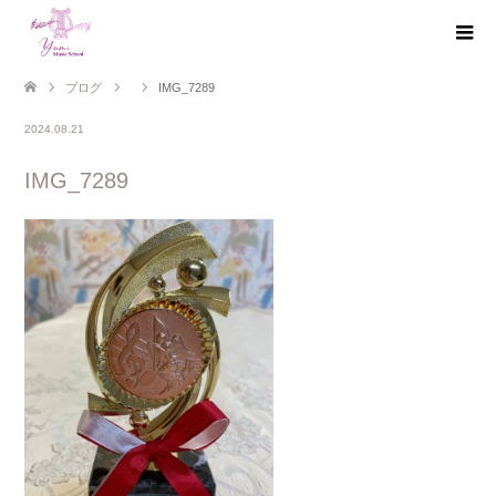
ブログ
IMG_7289
2024.08.21
IMG_7289