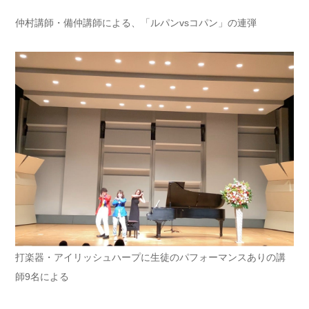
仲村講師・備仲講師による、「ルパンvsコパン」の連弾
打楽器・アイリッシュハープに生徒のパフォーマンスありの講
師9名による