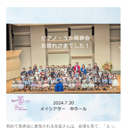
初めて発表会に参加される生徒さんは、会場を見て、「えっ、