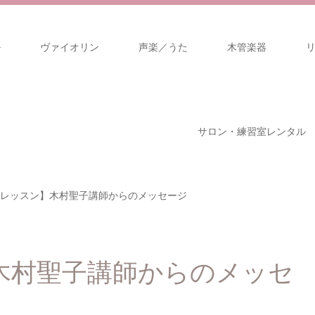
ル
ヴァイオリン
声楽／うた
木管楽器
サロン・練習室レンタル
レッスン】木村聖子講師からのメッセージ
木村聖子講師からのメッセ