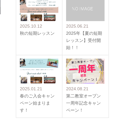
2025.10.12
2025.06.21
秋の短期レッスン
2025年【夏の短期
レッスン】受付開
始！！
2025.01.21
2024.08.21
春のご入会キャン
第二教室オープン
ペーン始まりま
一周年記念キャン
す！
ペーン！