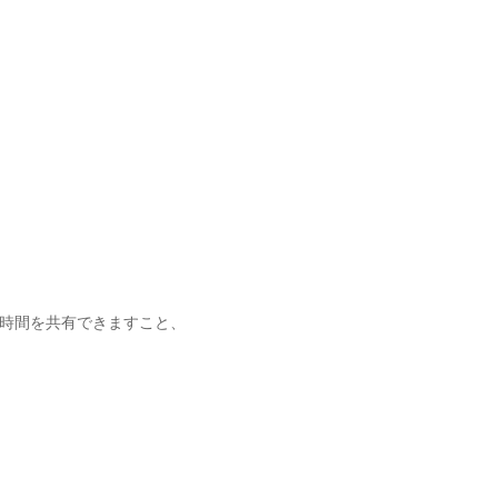
時間を共有できますこと、