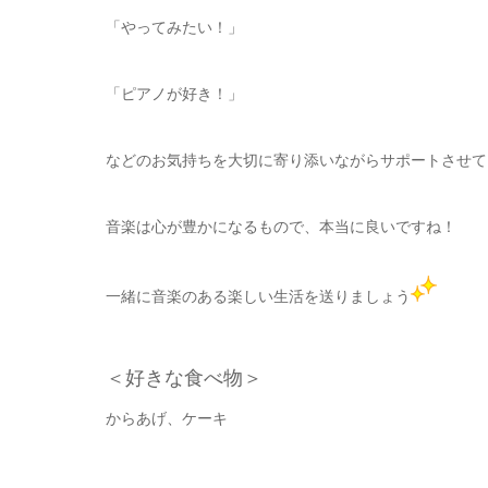
「やってみたい！」
「ピアノが好き！」
などのお気持ちを大切に寄り添いながらサポートさせて
音楽は心が豊かになるもので、本当に良いですね！
一緒に音楽のある楽しい生活を送りましょう
＜好きな食べ物＞
からあげ、ケーキ