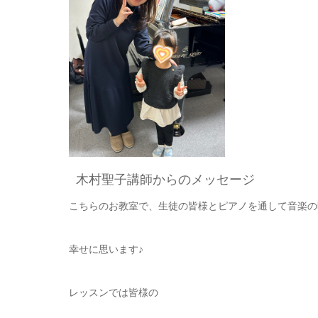
木村聖子講師からのメッセージ
こちらのお教室で、生徒の皆様とピアノを通して音楽の
幸せに思います♪
レッスンでは皆様の