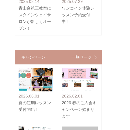
2025.08.14
2025.07.29
青山台第三教室に
ワンコイン体験レ
スタインウェイサ
ッスン予約受付
ロンが新しくオー
中！
プン！
キャンペーン
一覧ページ
2026.06.01
2026.02.01
夏の短期レッスン
2026 春のご入会キ
受付開始！
ャンペーン始まり
ます！