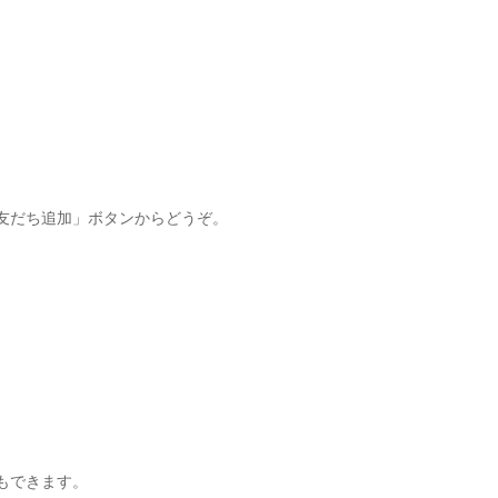
友だち追加」ボタンからどうぞ。
もできます。