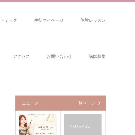
リトミック
生徒マイページ
体験レッスン
アクセス
お問い合わせ
講師募集
ニュース
一覧ページ