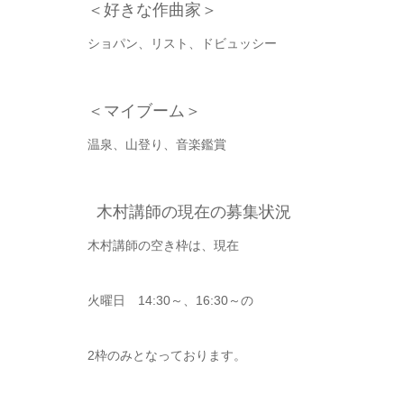
＜好きな作曲家＞
ショパン、リスト、ドビュッシー
＜マイブーム＞
温泉、山登り、音楽鑑賞
木村講師の現在の募集状況
木村講師の空き枠は、現在
火曜日 14:30～、16:30～の
2枠のみとなっております。