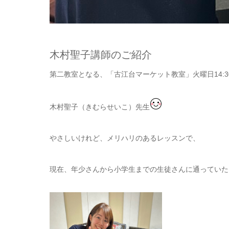
木村聖子講師のご紹介
第二教室となる、「古江台マーケット教室」火曜日14:30
木村聖子（きむらせいこ）先生
やさしいけれど、メリハリのあるレッスンで、
現在、年少さんから小学生までの生徒さんに通っていた