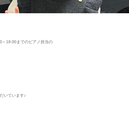
～18:00までのピアノ担当の
だいています♪