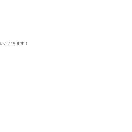
いただきます！