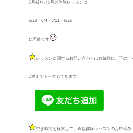
5月残りと6月の体験レッスンは
5/28・6/4・6/11・6/25
に可能です
レッスンに関するお問い合わせはお気軽に、下の「
1対１でトークもできます。
空き時間を検索して、直接体験レッスンのお申込み