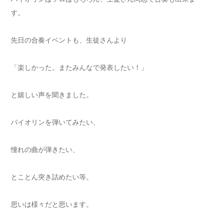
す。
先日の合奏イベントも、生徒さんより
「楽しかった。またみんなで発表したい！」
と嬉しい声を聞きました。
バイオリンを弾いてみたい、
憧れの曲が弾きたい、
とことん突き詰めたい等。
思いは様々だと思います。