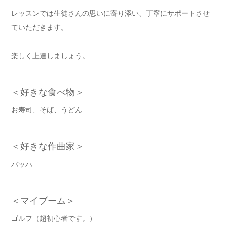
レッスンでは生徒さんの思いに寄り添い、丁寧にサポートさせ
ていただきます。
楽しく上達しましょう。
＜好きな食べ物＞
お寿司、そば、うどん
＜好きな作曲家＞
バッハ
＜マイブーム＞
ゴルフ（超初心者です。）