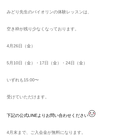
みどり先生のバイオリンの体験レッスンは、
空き枠が残り少なくなっております。
4月26日（金）
5月10日（金）・17日（金）・24日（金）
いずれも15:00〜
受けていただけます。
下記の公式LINEよりお問い合わせください
4月末まで、ご入会金が無料になります。