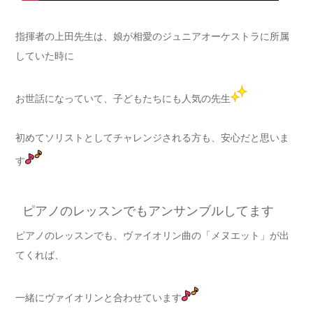
指揮者の上田先生は、娘が相愛のジュニアオーケストラに所属
していた時に
お世話になっていて、子どもたちにも人気の先生
初めてソリストとしてチャレンジされる方も、安心だと思いま
す
ピアノのレッスンでもアンサンブルしてます
ピアノのレッスンでも、ヴァイオリン曲の「メヌエット」が出
てくれば、
一緒にヴァイオリンと合わせています