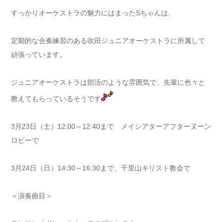
すっかりオーケストラの魅力にはまったSちゃんは、
定期的な合奏練習のある吹田ジュニアオーケストラに所属して
頑張っています。
ジュニアオーケストラは部活のような雰囲気で、先輩に色々と
教えてもらっているそうです
3月23日（土）12:00～12:40まで メイシアターアフターヌーン
ロビーで
3月24日（日）14:30～16:30まで、千里山キリスト教会で
＜演奏曲目＞