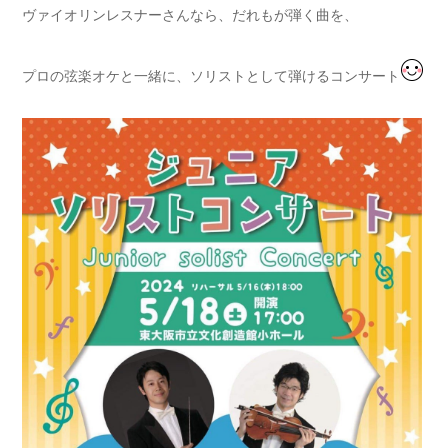
ヴァイオリンレスナーさんなら、だれもが弾く曲を、
プロの弦楽オケと一緒に、ソリストとして弾けるコンサート