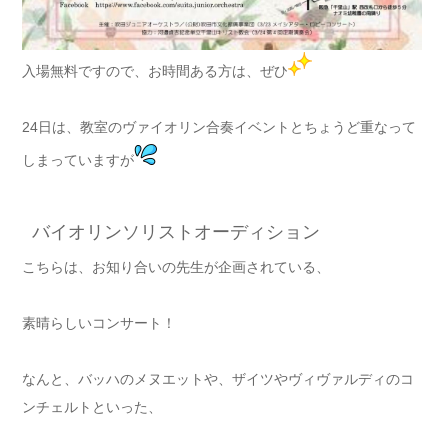
入場無料ですので、お時間ある方は、ぜひ
24日は、教室のヴァイオリン合奏イベントとちょうど重なって
しまっていますが
バイオリンソリストオーディション
こちらは、お知り合いの先生が企画されている、
素晴らしいコンサート！
なんと、バッハのメヌエットや、ザイツやヴィヴァルディのコ
ンチェルトといった、