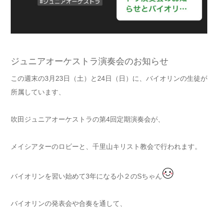
ジュニアオーケストラ演奏会のお知らせ
この週末の3月23日（土）と24日（日）に、バイオリンの生徒が
所属しています、
吹田ジュニアオーケストラの第4回定期演奏会が、
メイシアターのロビーと、千里山キリスト教会で行われます。
バイオリンを習い始めて3年になる小２のSちゃん
バイオリンの発表会や合奏を通して、