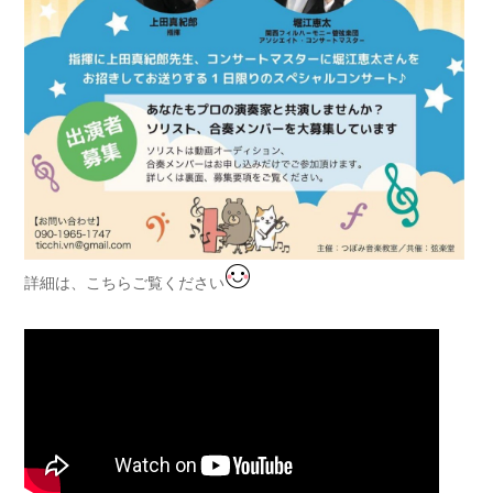
詳細は、こちらご覧ください