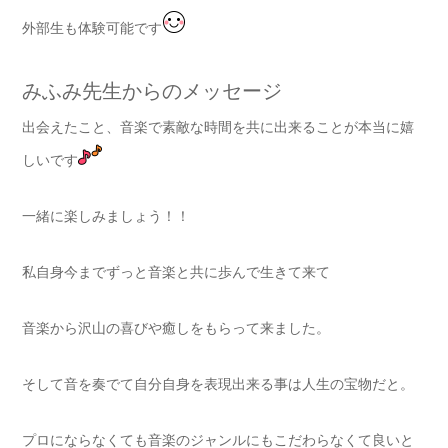
外部生も体験可能です
みふみ先生からのメッセージ
出会えたこと、音楽で素敵な時間を共に出来ることが本当に嬉
しいです
一緒に楽しみましょう！！
私自身今までずっと音楽と共に歩んで生きて来て
音楽から沢山の喜びや癒しをもらって来ました。
そして音を奏でて自分自身を表現出来る事は人生の宝物だと。
プロにならなくても音楽のジャンルにもこだわらなくて良いと