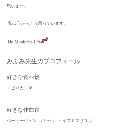
思います。
私は心からこう思っています。
No Music No Life
みふみ先生のプロフィール
好きな食べ物
エビ🦐カニ🦀
好きな作曲家
ベートーヴェン バッハ ヒイズミマサユキ