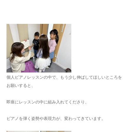
個人ピアノレッスンの中で、もう少し伸ばしてほしいところを
お願いすると、
即座にレッスンの中に組み入れてくださり、
ピアノを弾く姿勢や表現力が、変わってきています。