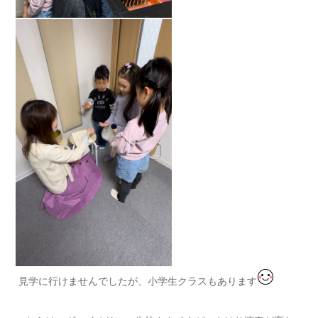
見学に行けませんでしたが、小学生クラスもあります