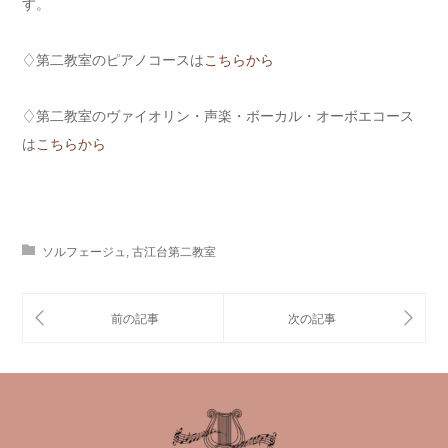
す。
♢第二教室のピアノコースは
こちらから
♢第二教室のヴァイオリン・声楽・ボーカル・オーボエコース
は
こちらから
ソルフェージュ
,
古江台第二教室