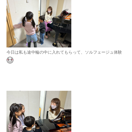
今日は私も途中輪の中に入れてもらって、ソルフェージュ体験