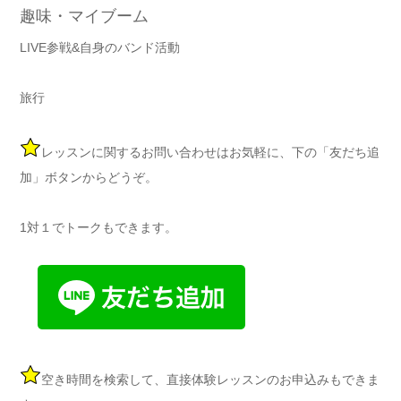
趣味・マイブーム
LIVE参戦&自身のバンド活動
旅行
レッスンに関するお問い合わせはお気軽に、下の「友だち追
加」ボタンからどうぞ。
1対１でトークもできます。
空き時間を検索して、直接体験レッスンのお申込みもできま