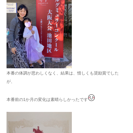
本番の体調が思わしくなく、結果は、惜しくも奨励賞でした
が、
本番前の1か月の変化は素晴らしかったです