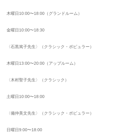
木曜日10:00〜18:00（グランドルーム）
金曜日10:00〜18:30
〈石黒篤子先生〉（クラシック・ポピュラー）
木曜日13:00〜20:00（アップルーム）
〈木村聖子先生〉（クラシック）
土曜日10:00〜18:00
〈備仲美文先生〉（クラシック・ポピュラー）
日曜日9:00〜18:00