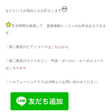
などというお悩みにもお応えします
空き時間を検索して、直接体験レッスンのお申込みもできま
す。
♢第二教室のピアノコースは
こちらから
♢第二教室のヴァイオリン・声楽・ボーカル・オーボエコース
は
こちらから
♢ソルフェージュクラスはLINEよりお問い合わせください。