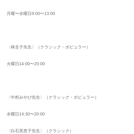
月曜〜水曜日9:00〜13:00
〈林圭子先生〉（クラシック・ポピュラー）
火曜日14:00〜20:00
〈中村みやび先生〉（クラシック・ポピュラー）
水曜日14:30〜20:00
〈白石美恵子先生〉（クラシック）