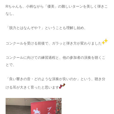
Rちゃんも、小柄ながら「優美」の難しいターンを美しく弾きこ
なし、
「脱力とはなんぞや？」ということも理解し始め、
コンクールを受ける前後で、ガラッと弾き方が変わりました
コンクールに向けての練習過程と、他の参加者の演奏を聴くこ
とで、
「良い響きの音・どのような演奏が良いのか」という、聴き分
ける耳が大きく育ったと思います