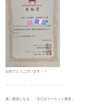
おめでとうございます！！
・・・・・・・・・・・・・・・・・
第二教室になる、「古江台マーケット教室」