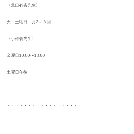
〈北口有杏先生〉
火・土曜日 月2～３回
〈小仲碧先生〉
金曜日10:00〜18:00
土曜日午後
・・・・・・・・・・・・・・・・・