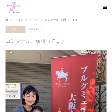
ブログ
ピアノ
コンクール、頑張ってます！
ピアノ
2023.11.11
コンクール、頑張ってます！