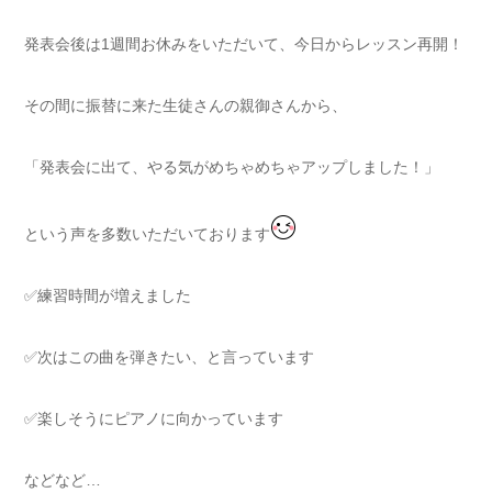
発表会後は1週間お休みをいただいて、今日からレッスン再開！
その間に振替に来た生徒さんの親御さんから、
「発表会に出て、やる気がめちゃめちゃアップしました！」
という声を多数いただいております
✅練習時間が増えました
✅次はこの曲を弾きたい、と言っています
✅楽しそうにピアノに向かっています
などなど…