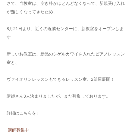
さて、当教室は、空き枠がほとんどなくなって、新規受け入れ
が難しくなってきたため、
8月21日より、近くの近隣センターに、新教室をオープンしま
す！
新しいお教室は、新品のシゲルカワイを入れたピアノレッスン
室と、
ヴァイオリンレッスンもできるレッスン室、2部屋展開！
講師さん3人決まりましたが、まだ募集しております。
詳細はこちらを↓
講師募集中！