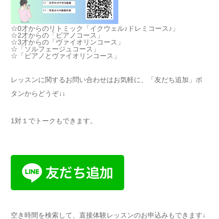
☆0才からのリトミック「イクウェル♪ドレミコース♪」
☆2才からの「ピアノコース」
☆3才からの「ヴァイオリンコース」
☆「ソルフェージュコース」
☆「ピアノとヴァイオリンコース」
レッスンに関するお問い合わせはお気軽に、「友だち追加」ボ
タンからどうぞ↓↓
1対１でトークもできます。
空き時間を検索して、直接体験レッスンのお申込みもできます↓