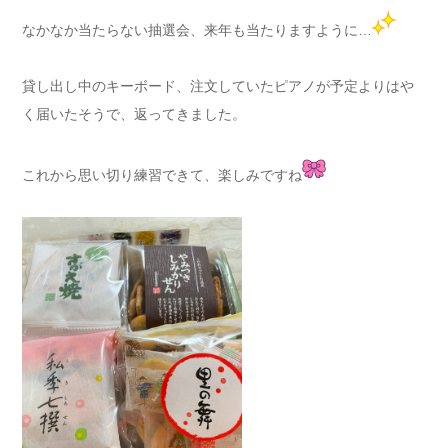
なかなか当たらない抽選会、来年も当たりますように…
貸し出し中のキーボード、注文していたピアノが予定よりはや
く届いたそうで、返ってきました。
これから思い切り練習できて、楽しみですね