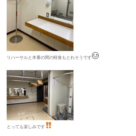
リハーサルと本番の間の軽食もとれそうです
とっても楽しみです