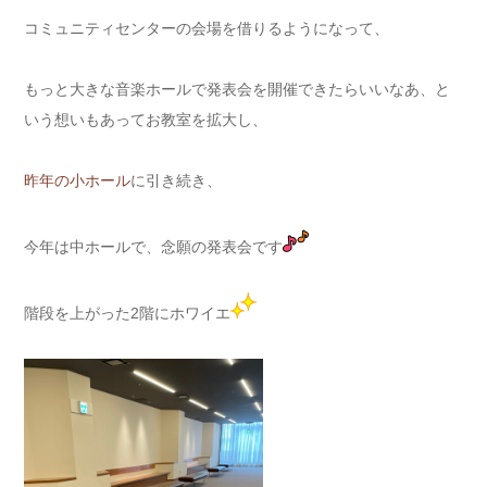
コミュニティセンターの会場を借りるようになって、
もっと大きな音楽ホールで発表会を開催できたらいいなあ、と
いう想いもあってお教室を拡大し、
昨年の小ホール
に引き続き、
今年は中ホールで、念願の発表会です
階段を上がった2階にホワイエ