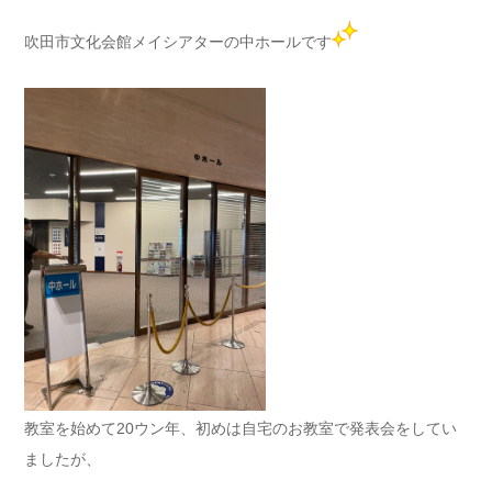
吹田市文化会館メイシアターの中ホールです
教室を始めて20ウン年、初めは自宅のお教室で発表会をしてい
ましたが、