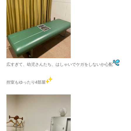
広すぎて、幼児さんたち、はしゃいでケガをしないか心配
控室もゆったり4部屋