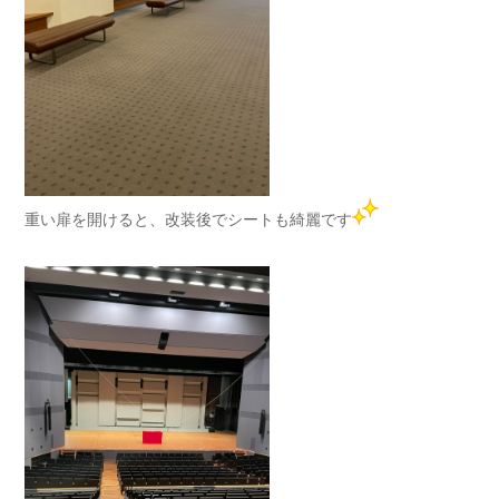
重い扉を開けると、改装後でシートも綺麗です