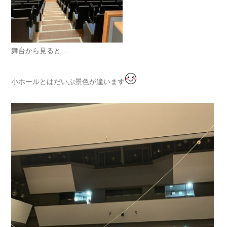
舞台から見ると…
小ホールとはだいぶ景色が違います