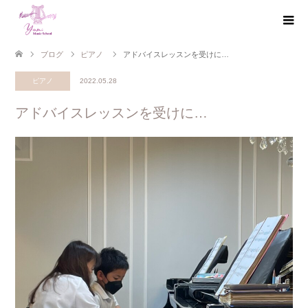
ブログ
ピアノ
アドバイスレッスンを受けに…
ピアノ
2022.05.28
アドバイスレッスンを受けに…