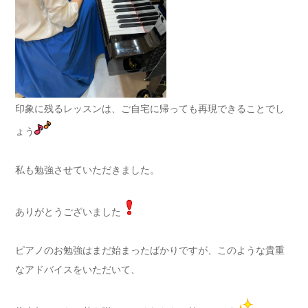
印象に残るレッスンは、ご自宅に帰っても再現できることでし
ょう
私も勉強させていただきました。
ありがとうございました
ピアノのお勉強はまだ始まったばかりですが、このような貴重
なアドバイスをいただいて、