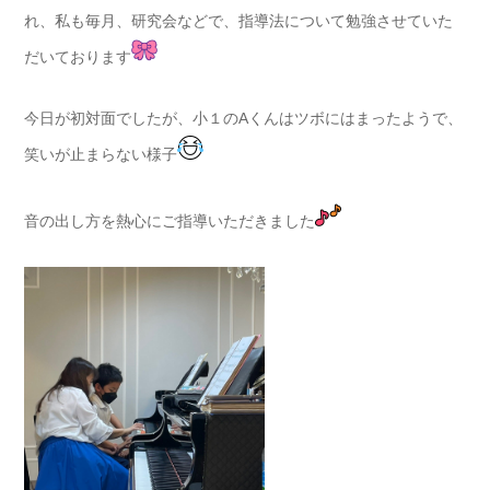
れ、私も毎月、研究会などで、指導法について勉強させていた
だいております
今日が初対面でしたが、小１のAくんはツボにはまったようで、
笑いが止まらない様子
音の出し方を熱心にご指導いただきました