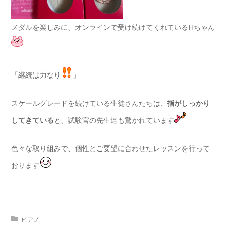
メダルを楽しみに、オンラインで受け続けてくれているHちゃん
「継続は力なり
」
スケールグレードを続けている生徒さんたちは、
指がしっかり
してきている
と、試験官の先生達も驚かれています
色々な取り組みで、個性とご要望に合わせたレッスンを行って
おります
ピアノ