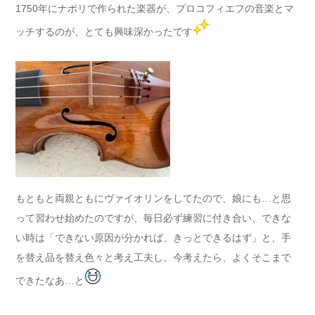
1750年にナポリで作られた楽器が、プロコフィエフの音楽とマ
ッチするのが、とても興味深かったです
もともと両親ともにヴァイオリンをしてたので、娘にも…と思
って習わせ始めたのですが、毎日必ず練習に付き合い、できな
い時は「できない原因が分かれば、きっとできるはず」と、手
を替え品を替え色々と考え工夫し、今考えたら、よくそこまで
できたなあ…と