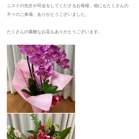
ニストの先生や司会をしてくださるお母様、他にもたくさんの
方々のご来場、ありがとうございました。
たくさんの素敵なお花もありがとうございます。