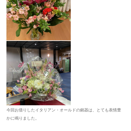
今回お借りしたイタリアン・オールドの銘器は、とても表情豊
かに鳴りました。