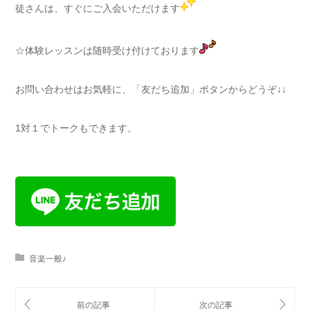
徒さんは、すぐにご入会いただけます
☆体験レッスンは随時受け付けております
お問い合わせはお気軽に、「友だち追加」ボタンからどうぞ↓↓
1対１でトークもできます。
音楽一般♪