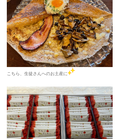
こちら、生徒さんへのお土産に