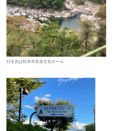
行き先は松本市音楽文化ホール