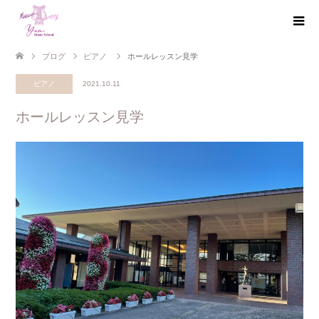
ブログ
ピアノ
ホールレッスン見学
ピアノ
2021.10.11
ホールレッスン見学