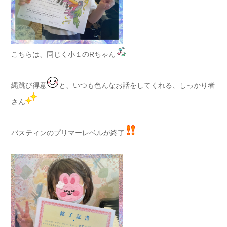
こちらは、同じく小１のRちゃん
縄跳び得意
と、いつも色んなお話をしてくれる、しっかり者
さん
バスティンのプリマーレベルが終了