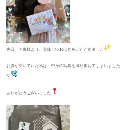
先日、お母様より、美味しいおはぎをいただきました
お腹が空いていた私は、中身の写真を撮り損ねてしまいました
が
ありがとうございました