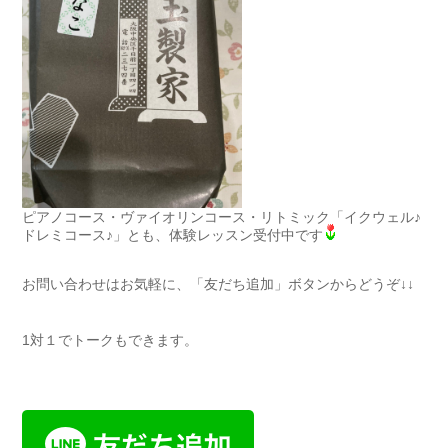
ピアノコース・ヴァイオリンコース・リトミック「イクウェル♪
ドレミコース♪」とも、体験レッスン受付中です
お問い合わせはお気軽に、「友だち追加」ボタンからどうぞ↓↓
1対１でトークもできます。