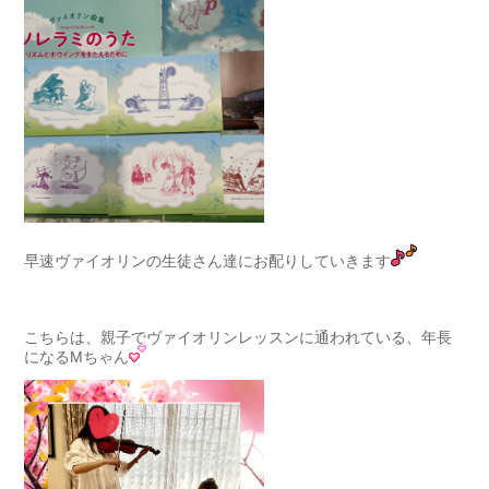
早速ヴァイオリンの生徒さん達にお配りしていきます
こちらは、親子でヴァイオリンレッスンに通われている、年長
になるMちゃん