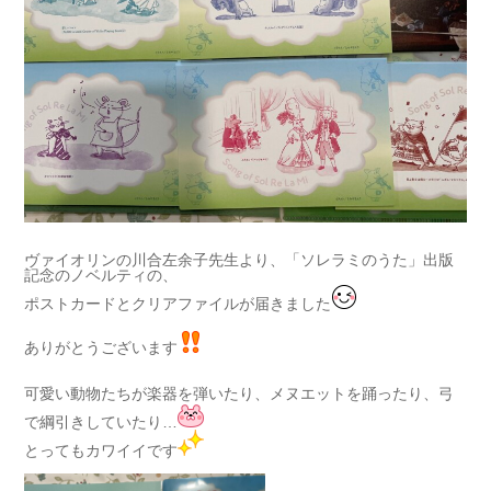
ヴァイオリンの川合左余子先生より、「ソレラミのうた」出版
記念のノベルティの、
ポストカードとクリアファイルが届きました
ありがとうございます
可愛い動物たちが楽器を弾いたり、メヌエットを踊ったり、弓
で綱引きしていたり…
とってもカワイイです