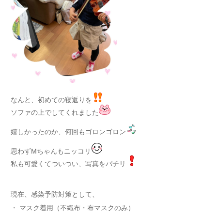
なんと、初めての寝返りを
ソファの上でしてくれました
嬉しかったのか、何回もゴロンゴロン
思わずMちゃんもニッコリ
私も可愛くてついつい、写真をパチリ
現在、感染予防対策として、
・ マスク着用（不織布・布マスクのみ）