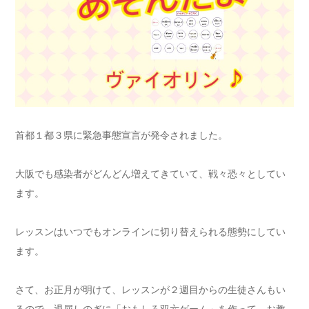
首都１都３県に緊急事態宣言が発令されました。
大阪でも感染者がどんどん増えてきていて、戦々恐々としてい
ます。
レッスンはいつでもオンラインに切り替えられる態勢にしてい
ます。
さて、お正月が明けて、レッスンが２週目からの生徒さんもい