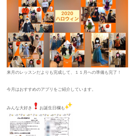
来月のレッスンだよりも完成して、１１月への準備も完了！
今月はおすすめのアプリをご紹介しています。
みんな大好き
お誕生日欄も