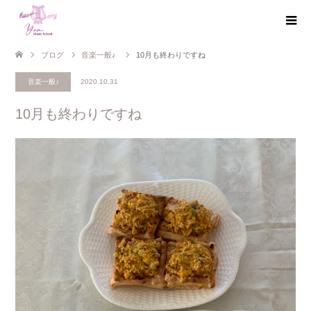
ブログ
音楽一般♪
10月も終わりですね
音楽一般♪
2020.10.31
10月も終わりですね