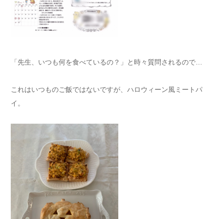
「先生、いつも何を食べているの？」と時々質問されるので…
これはいつものご飯ではないですが、ハロウィーン風ミートパ
イ。