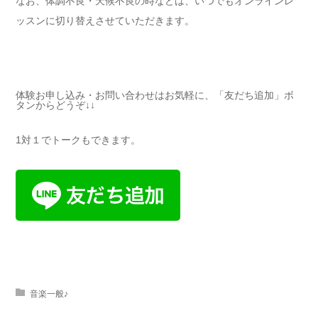
なお、体調不良・天候不良の時などは、いつでもオンラインレ
ッスンに切り替えさせていただきます。
体験お申し込み・お問い合わせはお気軽に、「友だち追加」ボ
タンからどうぞ↓↓
1対１でトークもできます。
音楽一般♪