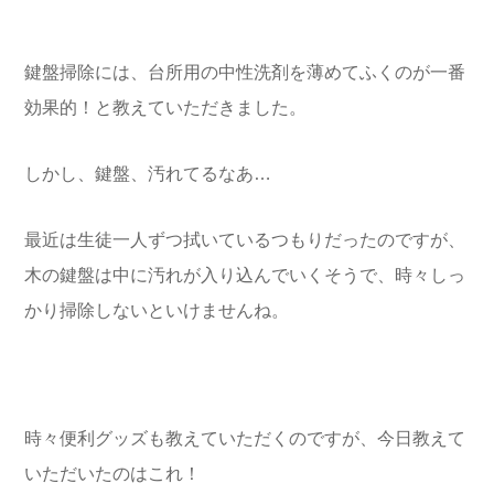
鍵盤掃除には、台所用の中性洗剤を薄めてふくのが一番
効果的！と教えていただきました。
しかし、鍵盤、汚れてるなあ…
最近は生徒一人ずつ拭いているつもりだったのですが、
木の鍵盤は中に汚れが入り込んでいくそうで、時々しっ
かり掃除しないといけませんね。
時々便利グッズも教えていただくのですが、今日教えて
いただいたのはこれ！