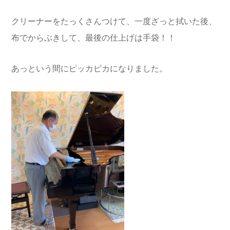
クリーナーをたっくさんつけて、一度ざっと拭いた後、
布でからぶきして、最後の仕上げは手袋！！
あっという間にピッカピカになりました。