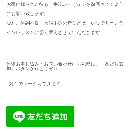
お家に帰られた後も、手洗い・うがいを徹底されるよう
にお願い致します。
なお、体調不良・天候不良の時などは、いつでもオンラ
インレッスンに切り替えさせていただきます。
体験お申し込み・お問い合わせはお気軽に、「友だち追
加」ボタンからどうぞ↓↓
1対１でトークもできます。