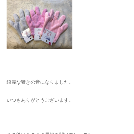
綺麗な響きの音になりました。
いつもありがとうございます。