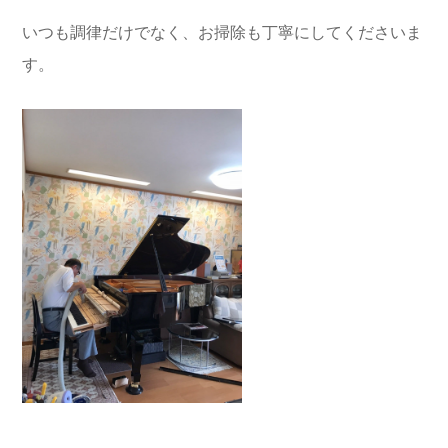
いつも調律だけでなく、お掃除も丁寧にしてくださいま
す。