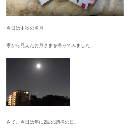
今日は中秋の名月。
家から見えたお月さまを撮ってみました。
さて、今日は年に2回の調律の日。