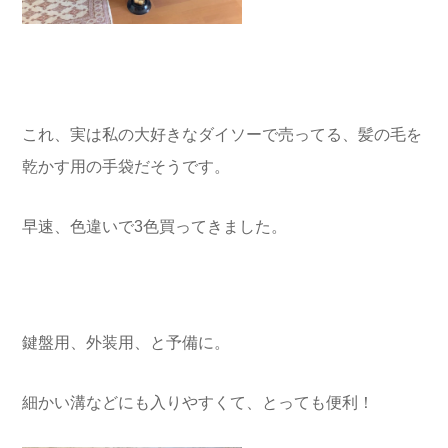
これ、実は私の大好きなダイソーで売ってる、髪の毛を
乾かす用の手袋だそうです。
早速、色違いで3色買ってきました。
鍵盤用、外装用、と予備に。
細かい溝などにも入りやすくて、とっても便利！