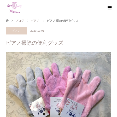
ブログ
ピアノ
ピアノ掃除の便利グッズ
ピアノ
2020.10.01
ピアノ掃除の便利グッズ