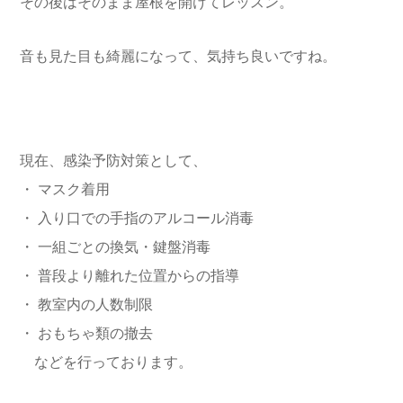
その後はそのまま屋根を開けてレッスン。
音も見た目も綺麗になって、気持ち良いですね。
現在、感染予防対策として、
・ マスク着用
・ 入り口での手指のアルコール消毒
・ 一組ごとの換気・鍵盤消毒
・ 普段より離れた位置からの指導
・ 教室内の人数制限
・ おもちゃ類の撤去
などを行っております。