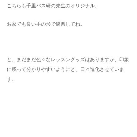
こちらも千里バス研の先生のオリジナル。
お家でも良い手の形で練習してね。
と、まだまだ色々なレッスングッズはありますが、印象
に残って分かりやすいようにと、日々進化させていま
す。