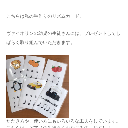
こちらは私の手作りのリズムカード。
ヴァイオリンの幼児の生徒さんには、プレゼントしてし
ばらく取り組んでいただきます。
たたき方や、使い方にもいろいろな工夫をしています。
こちらは、ピアノの生徒さんおなじみの、おすし！