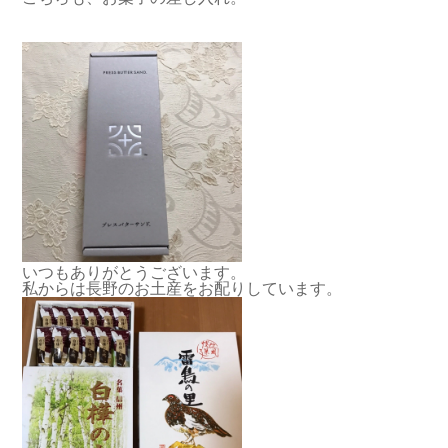
いつもありがとうございます。
私からは長野のお土産をお配りしています。