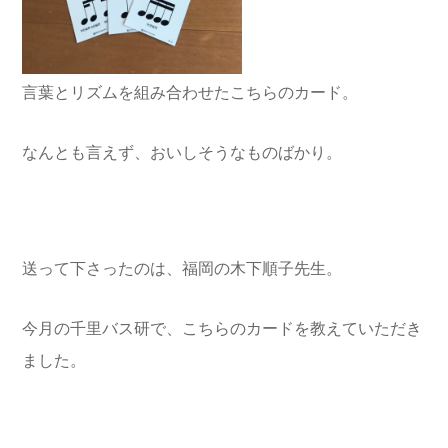
言葉とリズムを組み合わせたこちらのカード。
なんとも言えず、おいしそうなものばかり。
送って下さったのは、福岡の木下順子先生。
今月の千里バス研で、こちらのカードを教えていただき
ました。