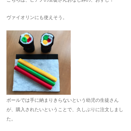
ヴァイオリンにも使えそう。
ボールでは手に納まりきらないという幼児の生徒さん
が、購入されたいということで、久しぶりに注文しまし
た。