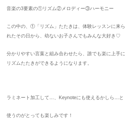
音楽の3要素の①リズム②メロディー③ハーモニー
この中の、①「リズム」たたきは、体験レッスンに来ら
れたその日から、幼ないお子さんでもみんな大好き♡
分かりやすい言葉と組み合わせたら、誰でも楽に上手に
リズムたたきができるようになります。
ラミネート加工して…、Keynoteにも使えるかしら…と
使うのがとっても楽しみです！