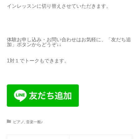
インレッスンに切り替えさせていただきます。
体験お申し込み・お問い合わせはお気軽に、「友だち追
加」ボタンからどうぞ↓↓
1対１でトークもできます。
ピアノ
,
音楽一般♪