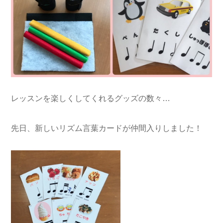
レッスンを楽しくしてくれるグッズの数々…
先日、新しいリズム言葉カードが仲間入りしました！