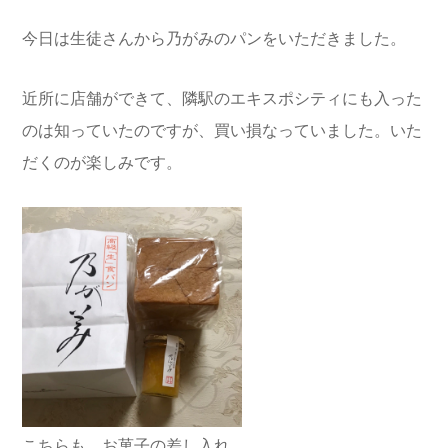
今日は生徒さんから乃がみのパンをいただきました。
近所に店舗ができて、隣駅のエキスポシティにも入った
のは知っていたのですが、買い損なっていました。いた
だくのが楽しみです。
こちらも、お菓子の差し入れ。