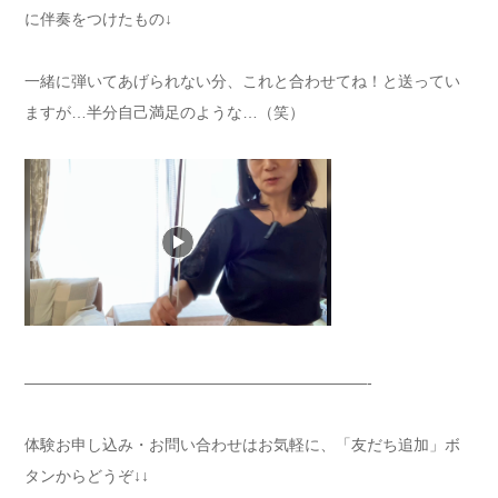
に伴奏をつけたもの↓
一緒に弾いてあげられない分、これと合わせてね！と送ってい
ますが…半分自己満足のような…（笑）
——————————————————————-
体験お申し込み・お問い合わせはお気軽に、「友だち追加」ボ
タンからどうぞ↓↓