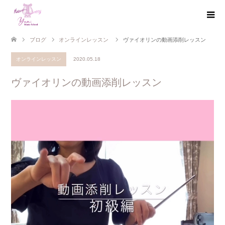
ブログ
オンラインレッスン
ヴァイオリンの動画添削レッスン
オンラインレッスン
2020.05.18
ヴァイオリンの動画添削レッスン