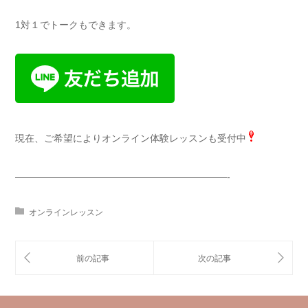
1対１でトークもできます。
現在、ご希望によりオンライン体験レッスンも受付中
——————————————————————-
オンラインレッスン