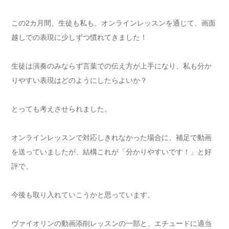
この2カ月間、生徒も私も、オンラインレッスンを通じて、画面
越しでの表現に少しずつ慣れてきました！
生徒は演奏のみならず言葉での伝え方が上手になり、私も分か
りやすい表現はどのようにしたらよいか？
とっても考えさせられました。
オンラインレッスンで対応しきれなかった場合に、補足で動画
を送っていましたが、結構これが「分かりやすいです！」と好
評で、
今後も取り入れていこうかと思っています。
ヴァイオリンの動画添削レッスンの一部と、エチュードに適当