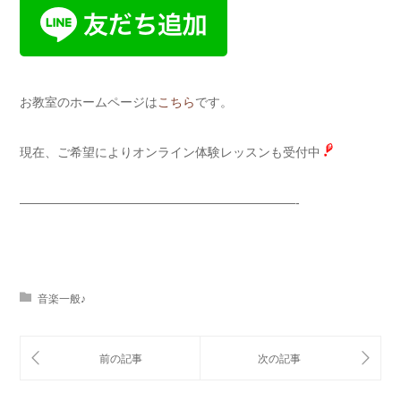
お教室のホームページは
こちら
です。
現在、ご希望によりオンライン体験レッスンも受付中
——————————————————————-
音楽一般♪