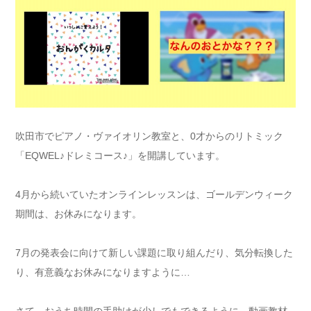
吹田市でピアノ・ヴァイオリン教室と、0才からのリトミック
「EQWEL♪ドレミコース♪」を開講しています。
4月から続いていたオンラインレッスンは、ゴールデンウィーク
期間は、お休みになります。
7月の発表会に向けて新しい課題に取り組んだり、気分転換した
り、有意義なお休みになりますように…