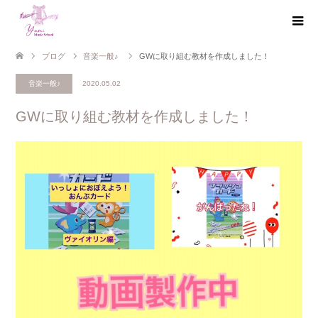
ブログ
音楽一般♪
GWに取り組む教材を作成しました！
音楽一般♪
2020.05.02
GWに取り組む教材を作成しました！