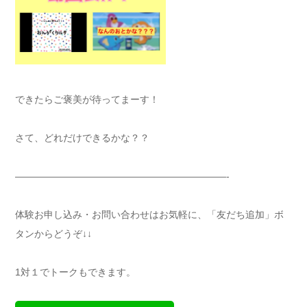
できたらご褒美が待ってまーす！
さて、どれだけできるかな？？
——————————————————————-
体験お申し込み・お問い合わせはお気軽に、「友だち追加」ボ
タンからどうぞ↓↓
1対１でトークもできます。