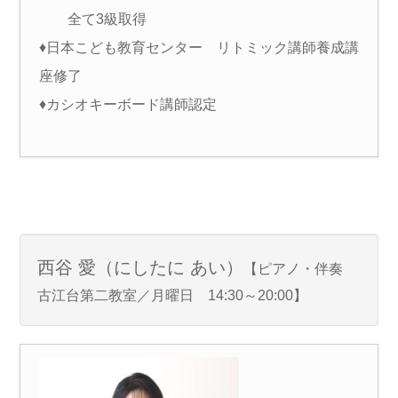
全て3級取得
♦日本こども教育センター リトミック講師養成講
座修了
♦カシオキーボード講師認定
西谷 愛（にしたに あい）
【ピアノ・伴奏
古江台第二教室／月曜日 14:30～20:00】