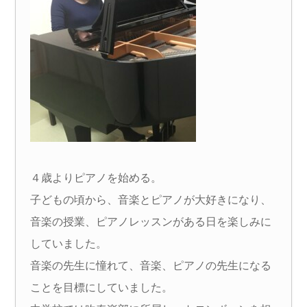
４歳よりピアノを始める。
子どもの頃から、音楽とピアノが大好きになり、
音楽の授業、ピアノレッスンがある日を楽しみに
していました。
音楽の先生に憧れて、音楽、ピアノの先生になる
ことを目標にしていました。