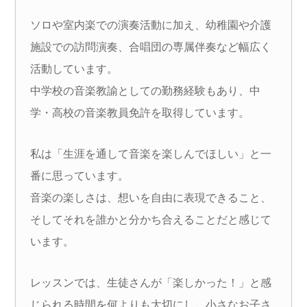
ソロや室内楽での演奏活動に加え、幼稚園や介護
施設での訪問演奏、合唱団の専属伴奏など幅広く
活動しています。
中学校の音楽教諭としての勤務経験もあり、中
学・高校の音楽教員免許を取得しています。
私は「生涯を通して音楽を楽しんでほしい」と一
番に思っています。
音楽の楽しさは、想いを自由に表現できること、
そしてそれを誰かと分かち合えることだと感じて
います。
レッスンでは、生徒さんが「楽しかった！」と感
じられる時間を何よりも大切にし、小さなお子さ