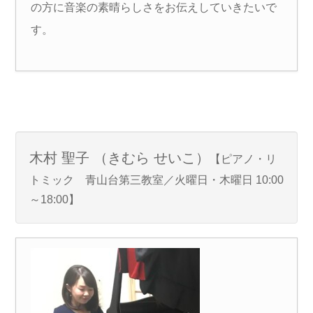
の方に音楽の素晴らしさをお伝えしていきたいで
す。
木村 聖子 （きむら せいこ）
【ピアノ・リ
トミック 青山台第三教室／火曜日・木曜日 10:00
～18:00】