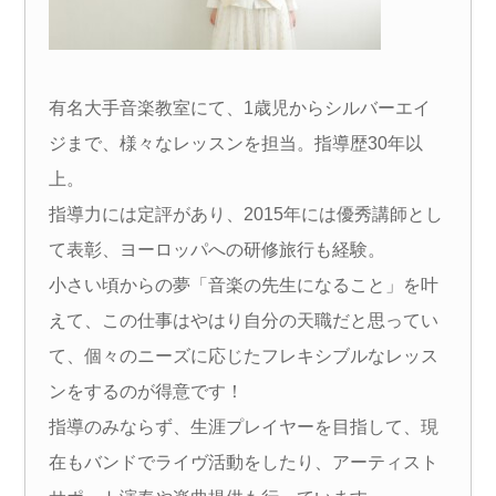
有名大手音楽教室にて、1歳児からシルバーエイ
ジまで、様々なレッスンを担当。
指導歴30年以
上。
指導力には定評があり、2015年には優秀講師とし
て表彰、ヨーロッパへの研修旅行も経験。
小さい頃からの夢「音楽の先生になること」を叶
えて、この仕事はやはり自分の天職だと思ってい
て、
個々のニーズに応じたフレキシブルなレッス
ンをするのが得意です！
指導のみならず、生涯プレイヤーを目指して、現
在もバンドでライヴ活動をしたり、アーティスト