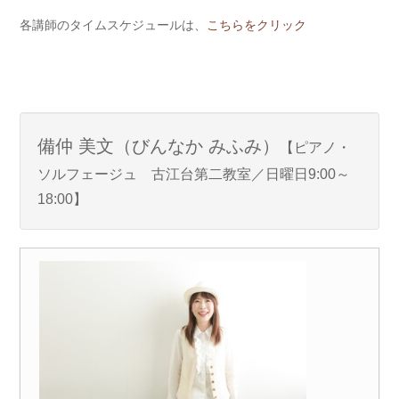
各講師のタイムスケジュールは、
こちらをクリック
備仲 美文（びんなか みふみ）
【ピアノ・
ソルフェージュ 古江台第二教室／日曜日9:00～
18:00】