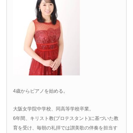
4歳からピアノを始める。
大阪女学院中学校、同高等学校卒業。
6年間、キリスト教(プロテスタント)に基づいた教
育を受け、毎朝の礼拝では讃美歌の伴奏を担当す