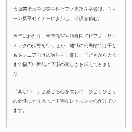
大阪芸術大学演奏学科ピアノ専攻を卒業後、ウィ
ーン夏季セミナーに参加し、研鑽を積む。
長年にわたり、音楽教室や幼稚園でピアノ・リト
ミックの指導を行うほか、地域の公民館では子ど
もやシニア向けの講座を主催し、子どもから大人
まで幅広い世代に音楽の楽しさを伝えてきまし
た。
「楽しい！」と感じる心を大切に、ひとりひとり
の個性に寄り添った丁寧なレッスンを心がけてい
ます。