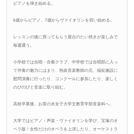
ピアノを弾き始める。
6歳からピアノ、7歳からヴァイオリンを習い始める。
レッスンの後に買ってもらう屋台のたい焼きが楽しみで
毎週通う。
小学校では合唱・合奏クラブ、中学校では合唱部に入っ
て伴奏の魅力にはまり、熱血音楽教師の元、福祉施設に
慰問演奏に行ったり、コンクールに参加したり、楽しく
のびのびと音楽に取り組む。
高校卒業後、お茶の水女子大学文教育学部音楽科へ。
大学ではピアノ・声楽・ヴァイオリンを学び、宝塚のオ
ペラ版！女性だけのオペラを上演したり、オーケストラ