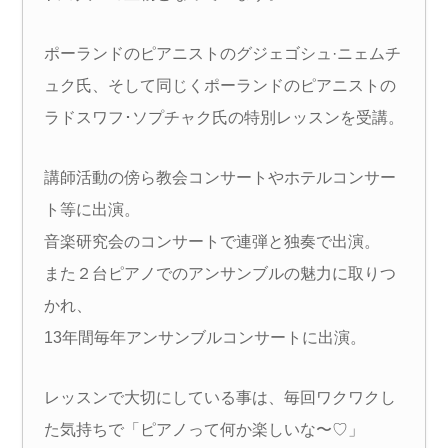
ポーランドのピアニストのグジェゴシュ·ニェムチ
ュク氏、そして同じくポーランドのピアニストの
ラドスワフ･ソプチャク氏の特別レッスンを受講。
講師活動の傍ら教会コンサートやホテルコンサー
ト等に出演。
音楽研究会のコンサートで連弾と独奏で出演。
また２台ピアノでのアンサンブルの魅力に取りつ
かれ、
13年間毎年アンサンブルコンサートに出演。
レッスンで大切にしている事は、毎回ワクワクし
た気持ちで「ピアノって何か楽しいな〜♡」