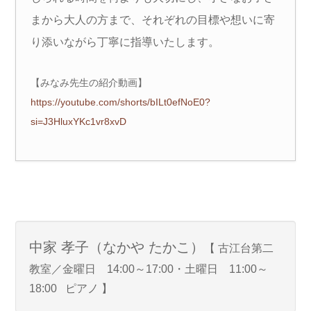
まから大人の方まで、それぞれの目標や想いに寄
り添いながら丁寧に指導いたします。
【みなみ先生の紹介動画】
https://youtube.com/shorts/bILt0efNoE0?
si=J3HluxYKc1vr8xvD
中家 孝子（なかや たかこ）
【 古江台第二
教室／金曜日 14:00～17:00・土曜日 11:00～
18:00 ピアノ 】