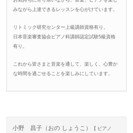
みながら上達できるレッスンを心がけています。
リトミック研究センター上級講師資格有り。
日本音楽審査協会ピアノ科講師認定試験5級資格
有り。
これから皆さまと音楽を通して、楽しく、心豊か
な時間を過ごせることを楽しみにしています。
小野 昌子（おの しょうこ）
【 ピアノ