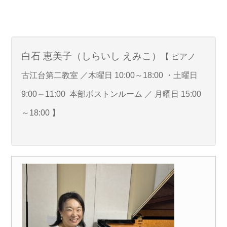
白石 恵美子（しらいし えみこ）
【 ピアノ
古江台第二教室 ／木曜日 10:00～18:00 ・土曜日
9:00～11:00 本部ボストンルーム ／ 月曜日 15:00
～18:00 】