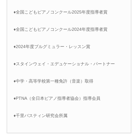
♦全国こどもピアノコンクール2025年度指導者賞
♦全国こどもピアノコンクール2024年度指導者賞
♦2024年度ブルグミュラー・レッスン賞
♦スタインウェイ・エデュケーショナル・パートナー
♦中学・高等学校第一種免許（音楽）取得
♦PTNA（全日本ピアノ指導者協会）指導会員
♦千里バスティン研究会所属