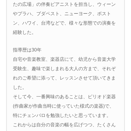
たの広場」の伴奏ピアニストを担当し、ウィーン
やプラハ、ブダペスト、ニューヨーク、ボスト
ン、ハワイ、台湾などで、様々な形態での演奏を
経験した。
指導歴は30年
自宅や音楽教室、楽器店にて、幼児から音楽大学
受験生、趣味で楽しまれる大人の方まで、それぞ
れのご希望に添って、レッスンさせて頂いてきま
した。
そして今、一番興味のあることは、ピリオド楽器
(作曲家が作曲当時に使っていた様式の楽器)で、
特にチェンバロを勉強したいと思っています。
これからは自分の音楽の幅を広げつつ、たくさん