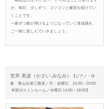
が、毎日、少しずつ、コツコツと練習を続けてい
くことです。
一曲ずつ曲が弾けるようになっていく達成感を、
ご一緒に楽しんでいきましょう。
笠井 美波（かさい みなみ）
【ピアノ・伴
奏 青山台第三教室／月・金曜日 14:30～20:00
本部ボストンルーム／水曜日 14:00～18:00】