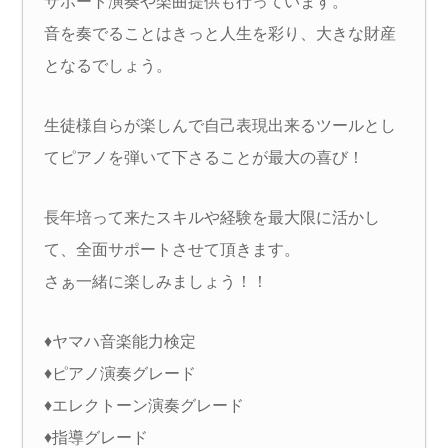
サポート演奏や楽曲提供も行っています。
音を奏でることはきっと人生を彩り、大きな財産
となるでしょう。
生徒様自らが楽しんで自己表現出来るツールとし
てピアノを弾いて下さることが最大の喜び！
長年培って来たスキルや経験を最大限に活かし
て、全面サポートさせて頂きます。
さぁ一緒に楽しみましょう！！
♦ヤマハ音楽能力検定
♦ピアノ演奏グレード
♦エレクトーン演奏グレード
♦指導グレード