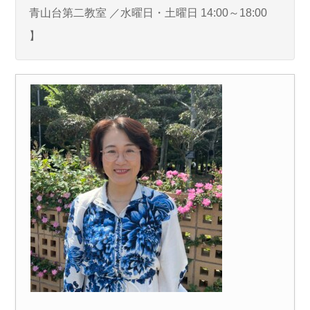
青山台第二教室 ／水曜日・土曜日 14:00～18:00
】