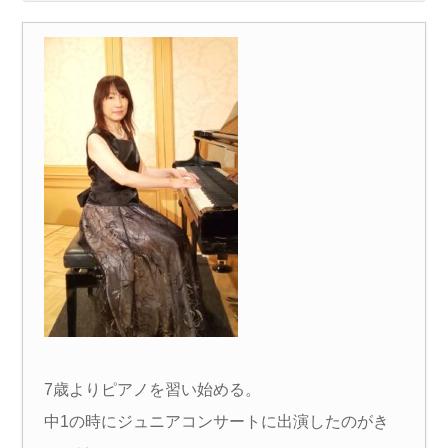
7歳よりピアノを習い始める。
中1の時にジュニアコンサートに出演したのがき