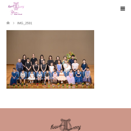
IMG_2591